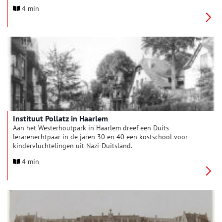
in 1915.
4 min
Instituut Pollatz in Haarlem
Aan het Westerhoutpark in Haarlem dreef een Duits
lerarenechtpaar in de jaren 30 en 40 een kostschool voor
kindervluchtelingen uit Nazi-Duitsland.
4 min