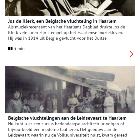
Jos de Klerk, een Belgische vluchteling in Haarlem
Als muziekrecensent van het Haarlems Dagblad drukte Jos de
Klerk vele jaren zijn stempel op het Haarlemse muziekleven.
Hij was in 1914 uit België gevlucht voor het Duitse
oorlogsgeweld.
3 min
Belgische vluchtelingen aan de Leidsevaart te Haarlem
Nu kunt u er een cursus hedendaagse architectuur volgen of
bijvoorbeeld een moderne taal leren. Het gebouw aan de
Leidsevaart waarin nu de Volksuniversiteit huist, kwam gereed