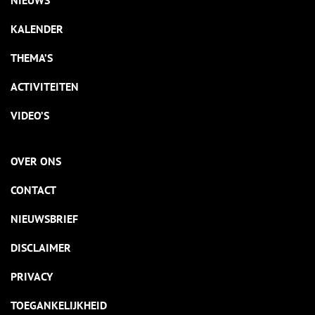
NIEUWS
KALENDER
THEMA’S
ACTIVITEITEN
VIDEO’S
OVER ONS
CONTACT
NIEUWSBRIEF
DISCLAIMER
PRIVACY
TOEGANKELIJKHEID