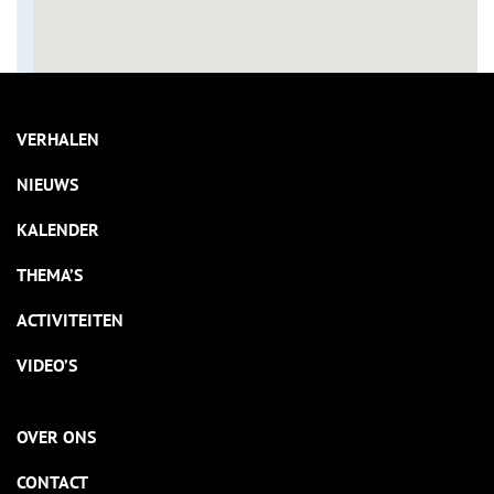
VERHALEN
NIEUWS
KALENDER
THEMA’S
ACTIVITEITEN
VIDEO’S
OVER ONS
CONTACT