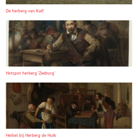
De herberg van Kalf
Hotspot herberg ‘Zeeburg’
Heibel bij Herberg de Hulk