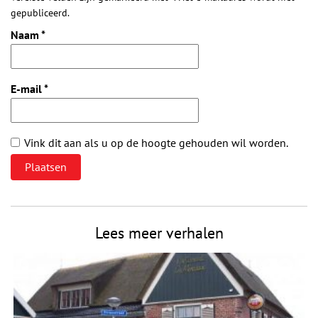
gepubliceerd.
Naam
*
E-mail
*
Vink dit aan als u op de hoogte gehouden wil worden.
Lees meer verhalen