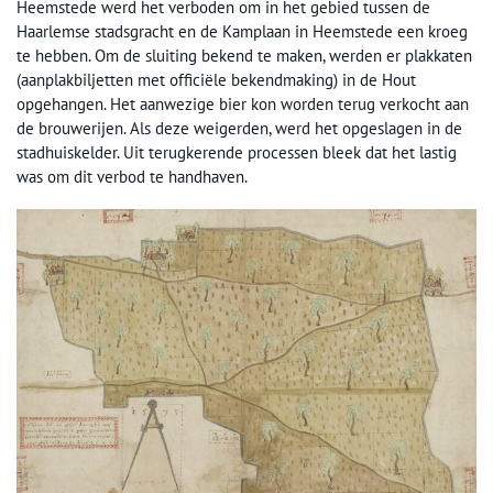
Heemstede werd het verboden om in het gebied tussen de
Haarlemse stadsgracht en de Kamplaan in Heemstede een kroeg
te hebben. Om de sluiting bekend te maken, werden er plakkaten
(aanplakbiljetten met officiële bekendmaking) in de Hout
opgehangen. Het aanwezige bier kon worden terug verkocht aan
de brouwerijen. Als deze weigerden, werd het opgeslagen in de
stadhuiskelder. Uit terugkerende processen bleek dat het lastig
was om dit verbod te handhaven.