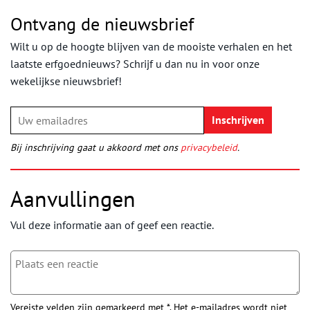
Ontvang de nieuwsbrief
Wilt u op de hoogte blijven van de mooiste verhalen en het
laatste erfgoednieuws? Schrijf u dan nu in voor onze
wekelijkse nieuwsbrief!
Bij inschrijving gaat u akkoord met ons
privacybeleid
.
Aanvullingen
Vul deze informatie aan of geef een reactie.
Vereiste velden zijn gemarkeerd met *. Het e-mailadres wordt niet