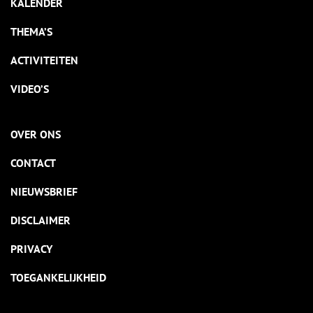
KALENDER
THEMA’S
ACTIVITEITEN
VIDEO’S
OVER ONS
CONTACT
NIEUWSBRIEF
DISCLAIMER
PRIVACY
TOEGANKELIJKHEID