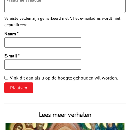
Vereiste velden zijn gemarkeerd met *. Het e-mailadres wordt niet
gepubliceerd.
Naam
*
E-mail
*
Vink dit aan als u op de hoogte gehouden wil worden.
Lees meer verhalen