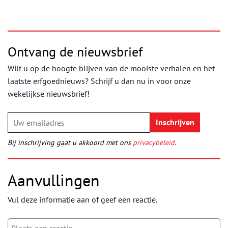
Ontvang de nieuwsbrief
Wilt u op de hoogte blijven van de mooiste verhalen en het
laatste erfgoednieuws? Schrijf u dan nu in voor onze
wekelijkse nieuwsbrief!
Bij inschrijving gaat u akkoord met ons
privacybeleid
.
Aanvullingen
Vul deze informatie aan of geef een reactie.