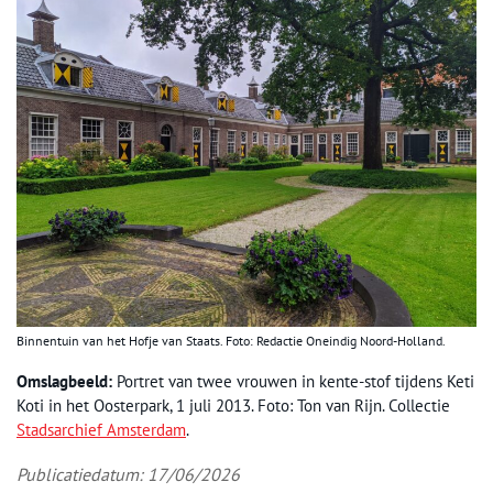
Binnentuin van het Hofje van Staats. Foto: Redactie Oneindig Noord-Holland.
Omslagbeeld:
Portret van twee vrouwen in kente-stof tijdens Keti
Koti in het Oosterpark, 1 juli 2013. Foto: Ton van Rijn. Collectie
Stadsarchief Amsterdam
.
Publicatiedatum: 17/06/2026