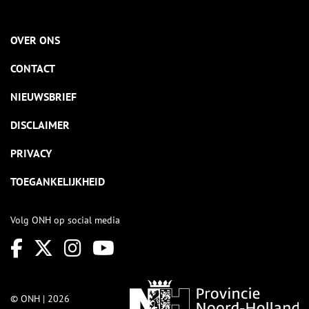
OVER ONS
CONTACT
NIEUWSBRIEF
DISCLAIMER
PRIVACY
TOEGANKELIJKHEID
Volg ONH op social media
© ONH | 2026