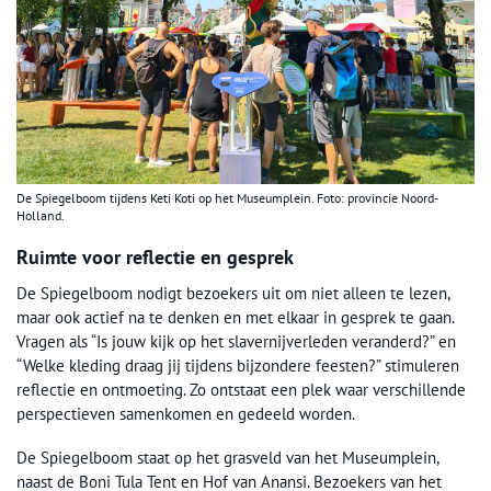
De Spiegelboom tijdens Keti Koti op het Museumplein. Foto: provincie Noord-
Holland.
Ruimte voor reflectie en gesprek
De Spiegelboom nodigt bezoekers uit om niet alleen te lezen,
maar ook actief na te denken en met elkaar in gesprek te gaan.
Vragen als “Is jouw kijk op het slavernijverleden veranderd?” en
“Welke kleding draag jij tijdens bijzondere feesten?” stimuleren
reflectie en ontmoeting. Zo ontstaat een plek waar verschillende
perspectieven samenkomen en gedeeld worden.
De Spiegelboom staat op het grasveld van het Museumplein,
naast de Boni Tula Tent en Hof van Anansi. Bezoekers van het