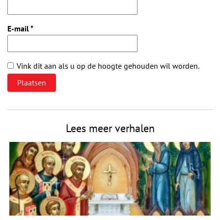
E-mail
*
Vink dit aan als u op de hoogte gehouden wil worden.
Lees meer verhalen