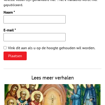
gepubliceerd.
Naam
*
E-mail
*
Vink dit aan als u op de hoogte gehouden wil worden.
Lees meer verhalen