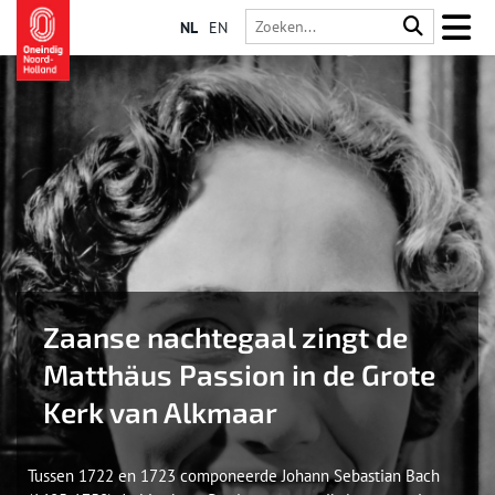
NL
EN
Zaanse nachtegaal zingt de
Matthäus Passion in de Grote
Kerk van Alkmaar
Tussen 1722 en 1723 componeerde Johann Sebastian Bach