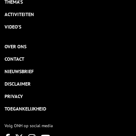
THEMA’S
ACTIVITEITEN
VIDEO’S
OVER ONS
CONTACT
NIEUWSBRIEF
DISCLAIMER
PRIVACY
TOEGANKELIJKHEID
Volg ONH op social media