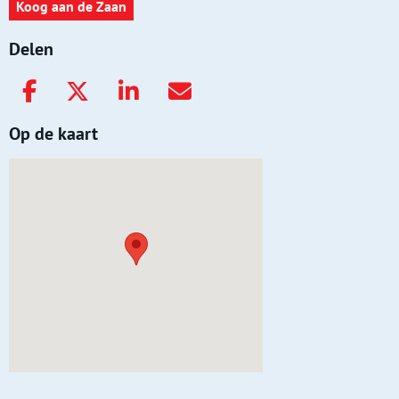
Koog aan de Zaan
Delen
Op de kaart