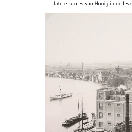
latere succes van Honig in de lev