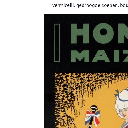
vermicelli, gedroogde soepen, bo