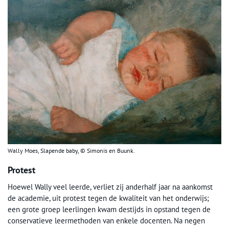
Wally Moes, Slapende baby, © Simonis en Buunk.
Protest
Hoewel Wally veel leerde, verliet zij anderhalf jaar na aankomst
de academie, uit protest tegen de kwaliteit van het onderwijs;
een grote groep leerlingen kwam destijds in opstand tegen de
conservatieve leermethoden van enkele docenten. Na negen