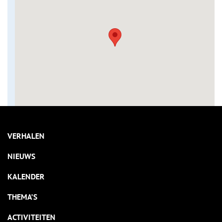
VERHALEN
NIEUWS
KALENDER
THEMA’S
ACTIVITEITEN