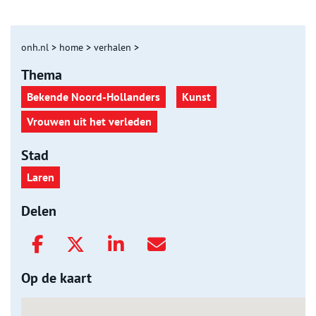
onh.nl
>
home
>
verhalen
>
Thema
Bekende Noord-Hollanders
Kunst
Vrouwen uit het verleden
Stad
Laren
Delen
Op de kaart