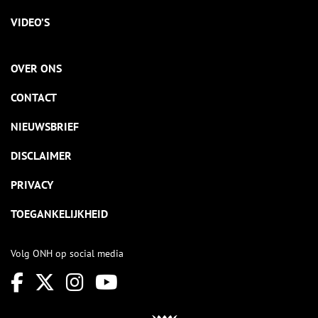
VIDEO’S
OVER ONS
CONTACT
NIEUWSBRIEF
DISCLAIMER
PRIVACY
TOEGANKELIJKHEID
Volg ONH op social media