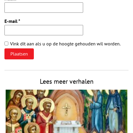
E-mail
*
Vink dit aan als u op de hoogte gehouden wil worden.
Lees meer verhalen