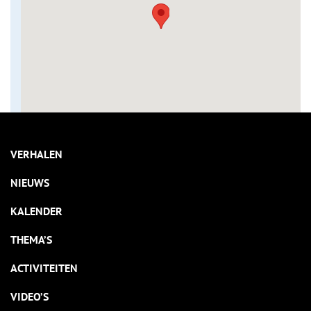
VERHALEN
NIEUWS
KALENDER
THEMA’S
ACTIVITEITEN
VIDEO’S