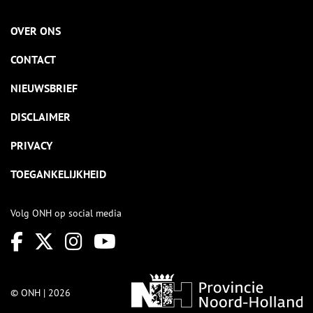
OVER ONS
CONTACT
NIEUWSBRIEF
DISCLAIMER
PRIVACY
TOEGANKELIJKHEID
Volg ONH op social media
© ONH | 2026