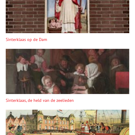
Sinterklaas op de Dam
Sinterklaas, de held van de zeelieden