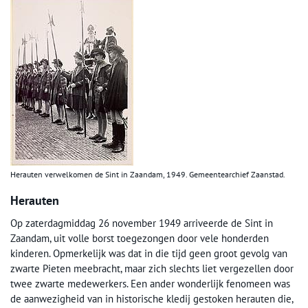
Herauten verwelkomen de Sint in Zaandam, 1949. Gemeentearchief Zaanstad.
Herauten
Op zaterdagmiddag 26 november 1949 arriveerde de Sint in
Zaandam, uit volle borst toegezongen door vele honderden
kinderen. Opmerkelijk was dat in die tijd geen groot gevolg van
zwarte Pieten meebracht, maar zich slechts liet vergezellen door
twee zwarte medewerkers. Een ander wonderlijk fenomeen was
de aanwezigheid van in historische kledij gestoken herauten die,