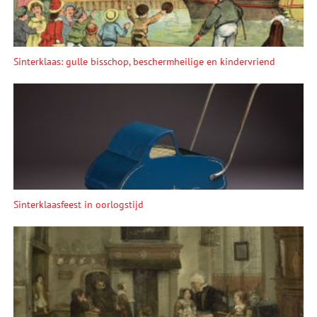
Sinterklaas: gulle bisschop, beschermheilige en kindervriend
Sinterklaasfeest in oorlogstijd