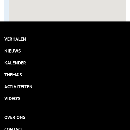
VERHALEN
NIEUWS
KALENDER
THEMA’S
ACTIVITEITEN
VIDEO’S
OVER ONS
CONTACT