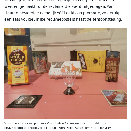
werden gemaakt tot de reclame die werd uitgedragen. Van
Houten besteedde namelijk véél geld aan promotie, zo getuigt
een zaal vol kleurrijke reclameposters naast de tentoonstelling.
Vitrine met voorwerpen van Van Houten Cacao, met in het midden de
onaangebroken chocoladeletter uit 1965. Foto: Sarah Remmerts de Vries.