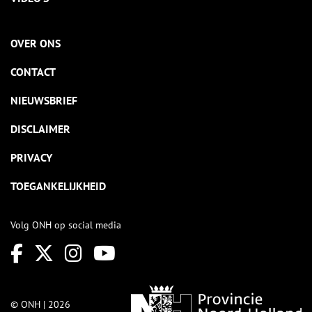
OVER ONS
CONTACT
NIEUWSBRIEF
DISCLAIMER
PRIVACY
TOEGANKELIJKHEID
Volg ONH op social media
© ONH | 2026