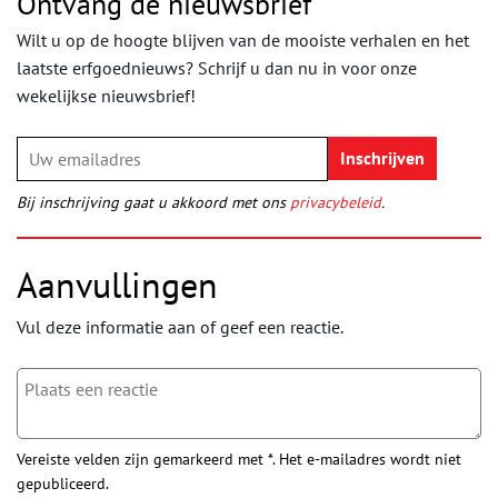
Ontvang de nieuwsbrief
Wilt u op de hoogte blijven van de mooiste verhalen en het
laatste erfgoednieuws? Schrijf u dan nu in voor onze
wekelijkse nieuwsbrief!
Bij inschrijving gaat u akkoord met ons
privacybeleid
.
Aanvullingen
Vul deze informatie aan of geef een reactie.
Vereiste velden zijn gemarkeerd met *. Het e-mailadres wordt niet
gepubliceerd.