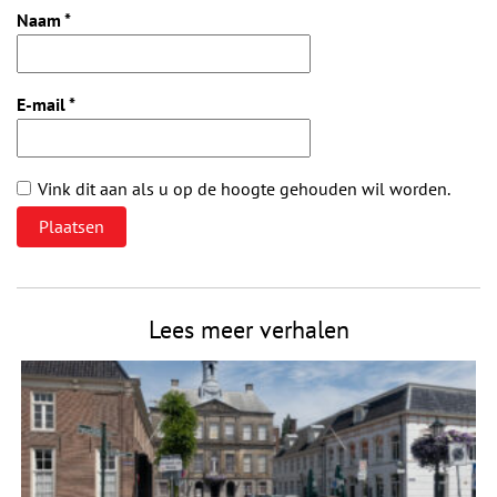
Naam
*
E-mail
*
Vink dit aan als u op de hoogte gehouden wil worden.
Lees meer verhalen