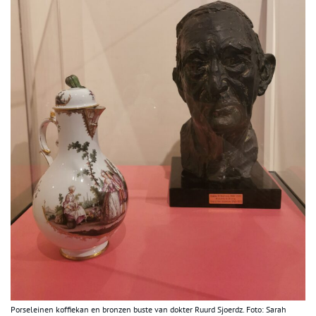
Porseleinen koffiekan en bronzen buste van dokter Ruurd Sjoerdz. Foto: Sarah