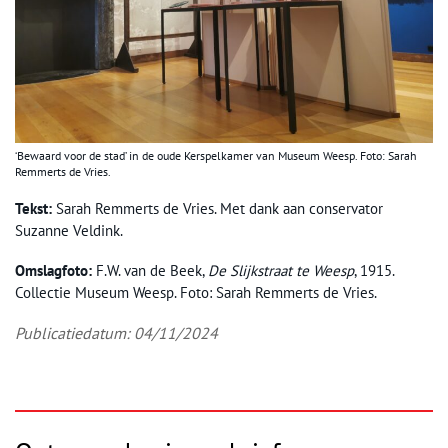
‘Bewaard voor de stad’ in de oude Kerspelkamer van Museum Weesp. Foto: Sarah
Remmerts de Vries.
Tekst:
Sarah Remmerts de Vries. Met dank aan conservator
Suzanne Veldink.
Omslagfoto:
F.W. van de Beek,
De Slijkstraat te Weesp
, 1915.
Collectie Museum Weesp. Foto: Sarah Remmerts de Vries.
Publicatiedatum: 04/11/2024