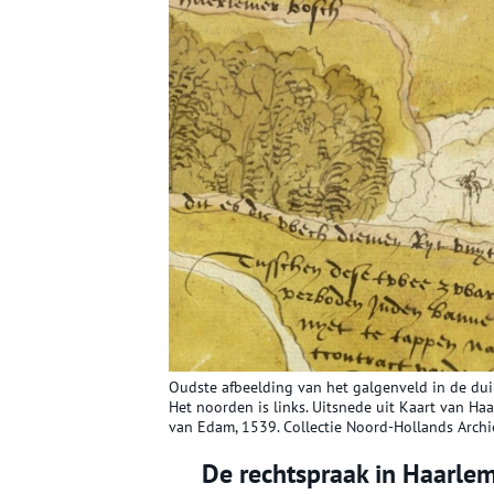
Oudste afbeelding van het galgenveld in de du
Het noorden is links. Uitsnede uit Kaart van 
van Edam, 1539. Collectie Noord-Hollands Archie
De rechtspraak in Haarle