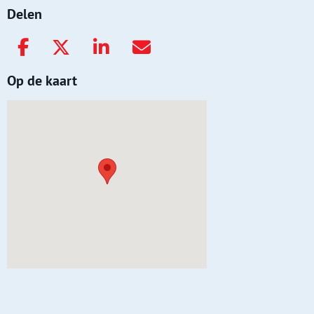
Delen
Op de kaart