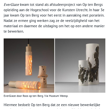
EverGlaze
kwam tot stand als afstudeerproject van Op ten Bergs
opleiding aan de Hogeschool voor de Kunsten Utrecht. In haar 3e
jaar kwam Op ten Berg voor het eerst in aanraking met porselein.
Nadat ze ermee ging werken zag ze de veelzijdigheid van het
materiaal en daarmee de uitdaging om het op een andere manier
te bewerken.
EverGlaze door Roos op ten Berg. Via Museum Weesp.
Hiermee bedoelt Op ten Berg dat ze een nieuwe bewerkelijke