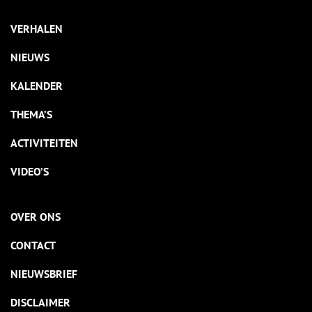
VERHALEN
NIEUWS
KALENDER
THEMA’S
ACTIVITEITEN
VIDEO’S
OVER ONS
CONTACT
NIEUWSBRIEF
DISCLAIMER