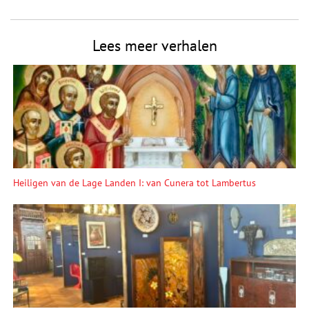
Lees meer verhalen
Heiligen van de Lage Landen I: van Cunera tot Lambertus