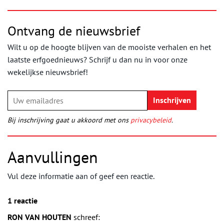
Ontvang de nieuwsbrief
Wilt u op de hoogte blijven van de mooiste verhalen en het
laatste erfgoednieuws? Schrijf u dan nu in voor onze
wekelijkse nieuwsbrief!
Bij inschrijving gaat u akkoord met ons
privacybeleid
.
Aanvullingen
Vul deze informatie aan of geef een reactie.
1 reactie
RON VAN HOUTEN
schreef: