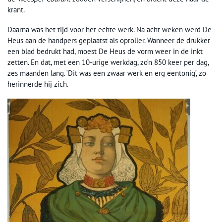
krant.
Daarna was het tijd voor het echte werk. Na acht weken werd De
Heus aan de handpers geplaatst als oproller. Wanneer de drukker
een blad bedrukt had, moest De Heus de vorm weer in de inkt
zetten. En dat, met een 10-urige werkdag, zo’n 850 keer per dag,
zes maanden lang. ‘Dit was een zwaar werk en erg eentonig’, zo
herinnerde hij zich.