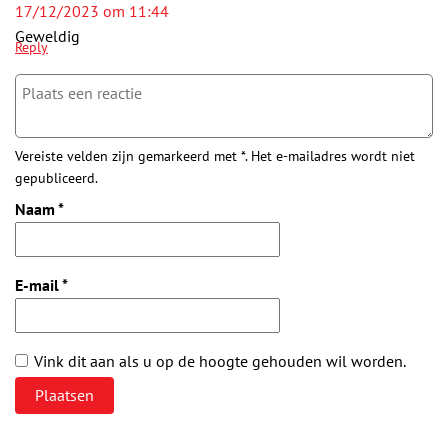
17/12/2023 om 11:44
Geweldig
Reply
Vereiste velden zijn gemarkeerd met *. Het e-mailadres wordt niet
gepubliceerd.
Naam
*
E-mail
*
Vink dit aan als u op de hoogte gehouden wil worden.