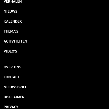
VERHALEN
NIEUWS
KALENDER
THEMA’S
ACTIVITEITEN
VIDEO’S
OVER ONS
CONTACT
NIEUWSBRIEF
DISCLAIMER
PRIVACY