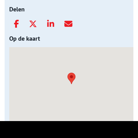
Delen
Op de kaart