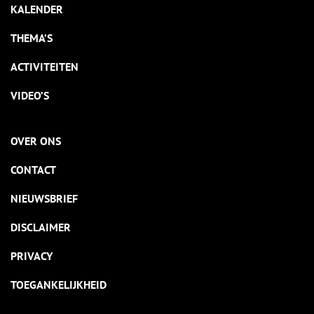
KALENDER
THEMA’S
ACTIVITEITEN
VIDEO’S
OVER ONS
CONTACT
NIEUWSBRIEF
DISCLAIMER
PRIVACY
TOEGANKELIJKHEID