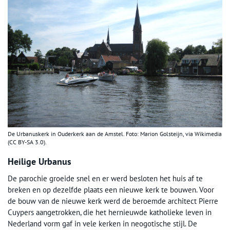
De Urbanuskerk in Ouderkerk aan de Amstel. Foto: Marion Golsteijn, via Wikimedia
(CC BY-SA 3.0).
Heilige Urbanus
De parochie groeide snel en er werd besloten het huis af te
breken en op dezelfde plaats een nieuwe kerk te bouwen. Voor
de bouw van de nieuwe kerk werd de beroemde architect Pierre
Cuypers aangetrokken, die het hernieuwde katholieke leven in
Nederland vorm gaf in vele kerken in neogotische stijl. De