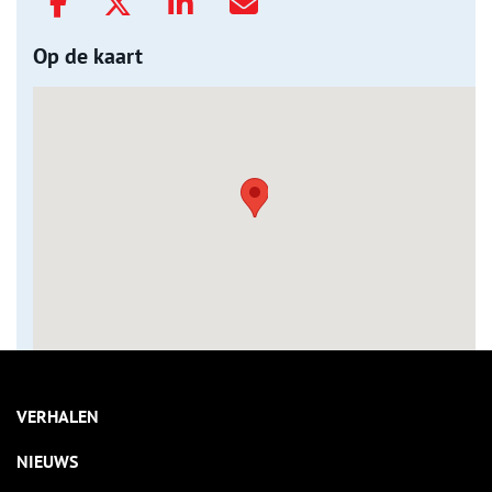
Op de kaart
VERHALEN
NIEUWS