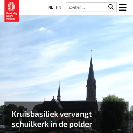
NL
EN
Kruisbasiliek vervangt
schuilkerk in de polder