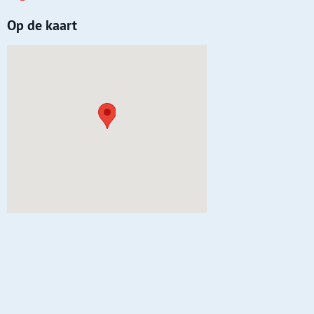
Op de kaart