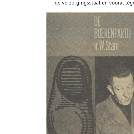
de verzorgingsstaat en vooral tég