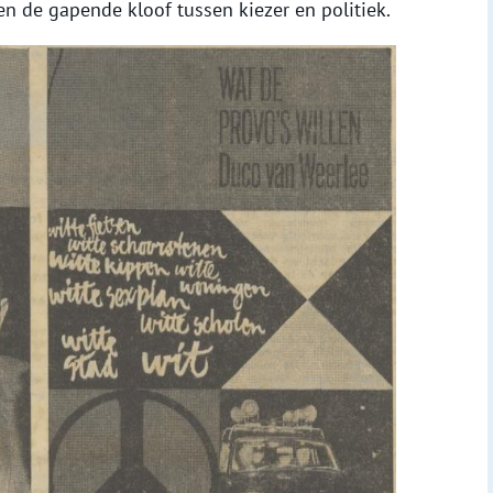
en de gapende kloof tussen kiezer en politiek.