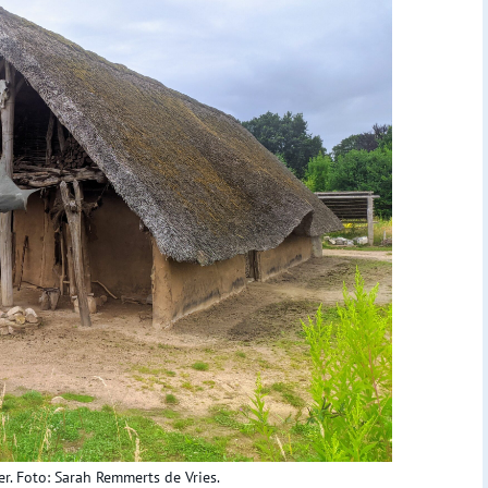
r. Foto: Sarah Remmerts de Vries.