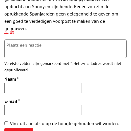
opdracht aan Sonoy en zijn bende. Reden zou zijn de
oprukkende Spanjaarden geen gelegenheid te geven om
een goed te verdedigen voorpost te maken van de
gebouwen.
Reply
Vereiste velden zijn gemarkeerd met *. Het e-mailadres wordt niet
gepubliceerd.
Naam
*
E-mail
*
Vink dit aan als u op de hoogte gehouden wil worden.