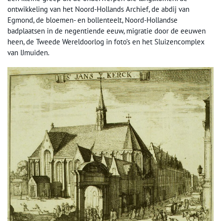
ontwikkeling van het Noord-Hollands Archief, de abdij van
Egmond, de bloemen- en bollenteelt, Noord-Hollandse
badplaatsen in de negentiende eeuw, migratie door de eeuwen
heen, de Tweede Wereldoorlog in foto’s en het Sluizencomplex
van IJmuiden.