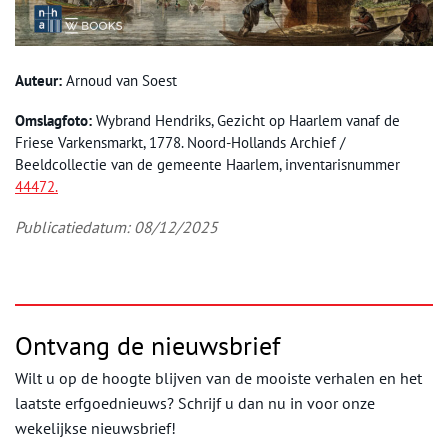
Auteur:
Arnoud van Soest
Omslagfoto:
Wybrand Hendriks, Gezicht op Haarlem vanaf de
Friese Varkensmarkt, 1778. Noord-Hollands Archief /
Beeldcollectie van de gemeente Haarlem
, inventarisnummer
44472
.
Publicatiedatum: 08/12/2025
Ontvang de nieuwsbrief
Wilt u op de hoogte blijven van de mooiste verhalen en het
laatste erfgoednieuws? Schrijf u dan nu in voor onze
wekelijkse nieuwsbrief!