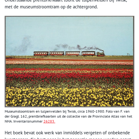
met de museumstroomtram op de achtergrond.
Museumstoomtram en tulpenvelden bij Twisk, circa 1960-1980. Foto van F. van
der Gragt. 162, prentbriefkaarten uit de collectie van de Provinciale Atlas van het
NHA. Inventarisnummer
26283.
Het boek bevat ook werk van inmiddels vergeten of onbekende