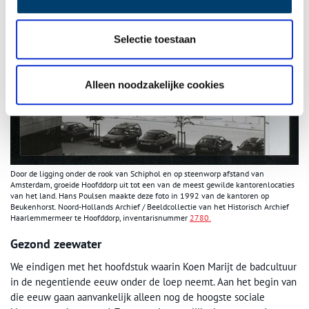
Selectie toestaan
Alleen noodzakelijke cookies
Door de ligging onder de rook van Schiphol en op steenworp afstand van
Amsterdam, groeide Hoofddorp uit tot een van de meest gewilde kantorenlocaties
van het land. Hans Poulsen maakte deze foto in 1992 van de kantoren op
Beukenhorst. Noord-Hollands Archief / Beeldcollectie van het Historisch Archief
Haarlemmermeer te Hoofddorp, inventarisnummer
2780.
Gezond zeewater
We eindigen met het hoofdstuk waarin Koen Marijt de badcultuur
in de negentiende eeuw onder de loep neemt. Aan het begin van
die eeuw gaan aanvankelijk alleen nog de hoogste sociale