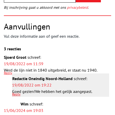
Bij inschrijving gaat u akkoord met ons
privacybeleid
.
Aanvullingen
Vul deze informatie aan of geef een reactie.
3 reacties
Sjoerd Groot
schreef:
19/08/2022 om 11:39
Werd de lijn niet in 1840 uitgebreid, er staat nu 1940.
Reply
Redactie Oneindig Noord-Holland
schreef:
19/08/2022 om 19:22
Goed gezien!We hebben het gelijk aangepast.
Reply
Wim
schreef:
15/06/2024 om 19:03