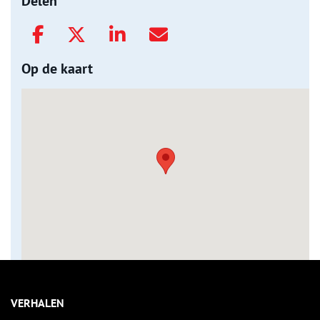
Delen
Op de kaart
VERHALEN