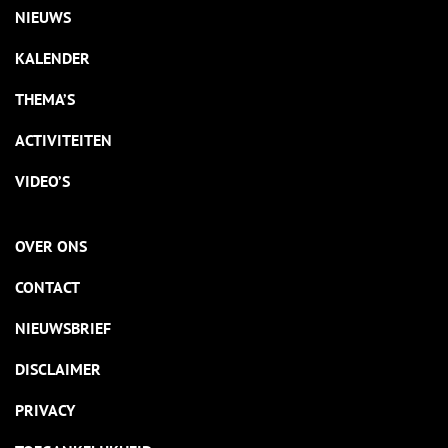
NIEUWS
KALENDER
THEMA’S
ACTIVITEITEN
VIDEO’S
OVER ONS
CONTACT
NIEUWSBRIEF
DISCLAIMER
PRIVACY