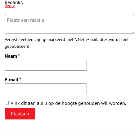
Bedankt.
Reply
Vereiste velden zijn gemarkeerd met *. Het e-mailadres wordt niet
gepubliceerd.
Naam
*
E-mail
*
Vink dit aan als u op de hoogte gehouden wil worden.