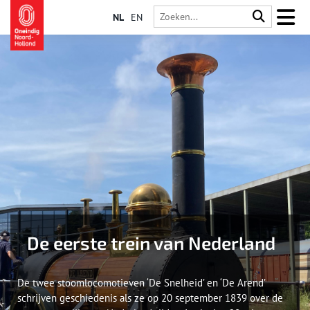
NL
EN
De eerste trein van Nederland
De twee stoomlocomotieven ‘De Snelheid’ en ‘De Arend’
schrijven geschiedenis als ze op 20 september 1839 over de