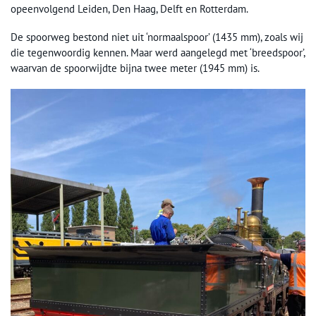
opeenvolgend Leiden, Den Haag, Delft en Rotterdam.
De spoorweg bestond niet uit ‘normaalspoor’ (1435 mm), zoals wij
die tegenwoordig kennen. Maar werd aangelegd met ‘breedspoor’,
waarvan de spoorwijdte bijna twee meter (1945 mm) is.