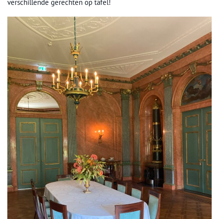
verschillende gerechten op tafel!