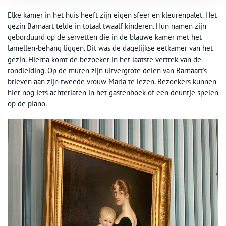
Elke kamer in het huis heeft zijn eigen sfeer en kleurenpalet. Het
gezin Barnaart telde in totaal twaalf kinderen. Hun namen zijn
geborduurd op de servetten die in de blauwe kamer met het
lamellen-behang liggen. Dit was de dagelijkse eetkamer van het
gezin. Hierna komt de bezoeker in het laatste vertrek van de
rondleiding. Op de muren zijn uitvergrote delen van Barnaart’s
brieven aan zijn tweede vrouw Maria te lezen. Bezoekers kunnen
hier nog iets achterlaten in het gastenboek of een deuntje spelen
op de piano.