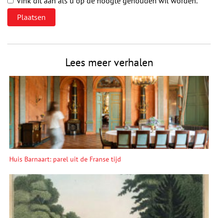
Vink dit aan als u op de hoogte gehouden wil worden.
Lees meer verhalen
Huis Barnaart: parel uit de Franse tijd