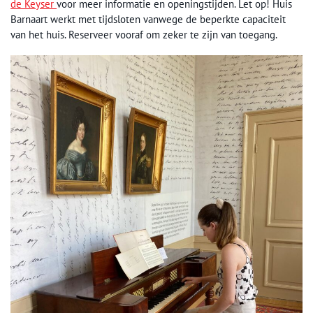
de Keyser
voor meer informatie en openingstijden. Let op! Huis
Barnaart werkt met tijdsloten vanwege de beperkte capaciteit
van het huis. Reserveer vooraf om zeker te zijn van toegang.