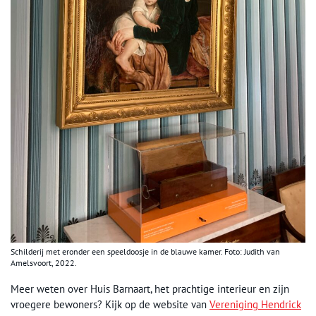
Schilderij met eronder een speeldoosje in de blauwe kamer. Foto: Judith van
Amelsvoort, 2022.
Meer weten over Huis Barnaart, het prachtige interieur en zijn
vroegere bewoners? Kijk op de website van
Vereniging Hendrick