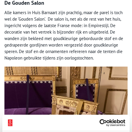
De Gouden Salon
Alle kamers in Huis Barnaart zijn prachtig, maar de parel is toch
wel de ‘Gouden Salon’. De salon is, net als de rest van het huis,
ingericht volgens de laatste Franse mode: in Empirestijl. De
decoratie van het vertrek is bijzonder rijk en uitgebreid. De
wanden zijn bekleed met goudkleurige geborduurde stof en de
gedrapeerde gordijnen worden vergezeld door goudkleurige
speren. De stof en de ornamenten refereren naar de tenten die
Napoleon gebruikte tijdens zijn oorlogstochten.