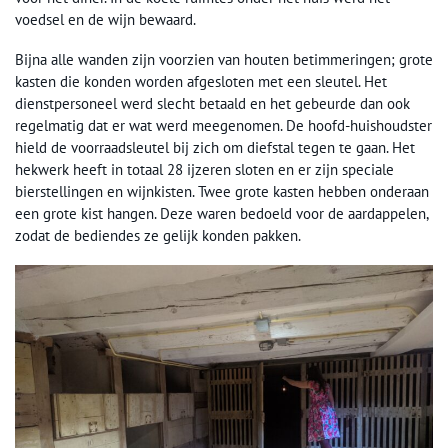
voedsel en de wijn bewaard.
Bijna alle wanden zijn voorzien van houten betimmeringen; grote
kasten die konden worden afgesloten met een sleutel. Het
dienstpersoneel werd slecht betaald en het gebeurde dan ook
regelmatig dat er wat werd meegenomen. De hoofd-huishoudster
hield de voorraadsleutel bij zich om diefstal tegen te gaan. Het
hekwerk heeft in totaal 28 ijzeren sloten en er zijn speciale
bierstellingen en wijnkisten. Twee grote kasten hebben onderaan
een grote kist hangen. Deze waren bedoeld voor de aardappelen,
zodat de bediendes ze gelijk konden pakken.