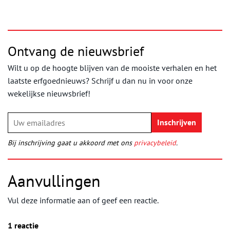
Ontvang de nieuwsbrief
Wilt u op de hoogte blijven van de mooiste verhalen en het
laatste erfgoednieuws? Schrijf u dan nu in voor onze
wekelijkse nieuwsbrief!
Bij inschrijving gaat u akkoord met ons
privacybeleid
.
Aanvullingen
Vul deze informatie aan of geef een reactie.
1 reactie