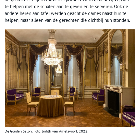
te helpen met de schalen aan te geven en te serveren. Ook de
andere heren aan tafel werden geacht de dames naast hun te
helpen, maar alleen van de gerechten die dichtbij hun stonden.
De Gouden Salon. Foto: Judith van Amelsvoort, 2022.