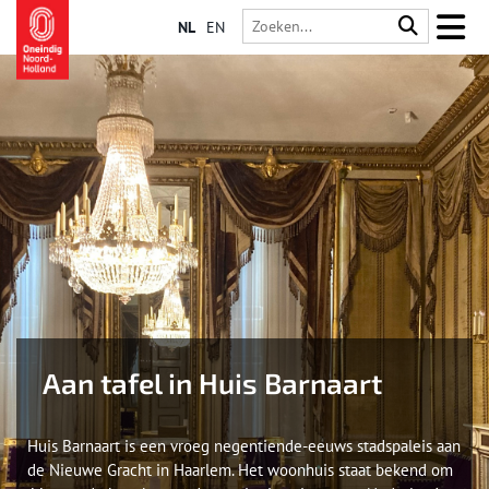
NL
EN
Aan tafel in Huis Barnaart
Huis Barnaart is een vroeg negentiende-eeuws stadspaleis aan
de Nieuwe Gracht in Haarlem. Het woonhuis staat bekend om