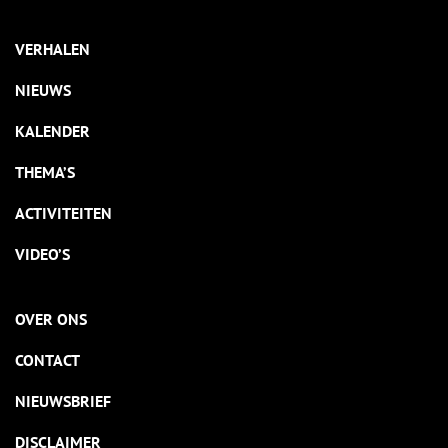
VERHALEN
NIEUWS
KALENDER
THEMA’S
ACTIVITEITEN
VIDEO’S
OVER ONS
CONTACT
NIEUWSBRIEF
DISCLAIMER