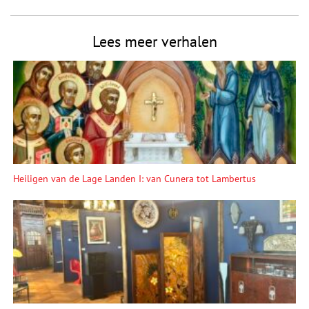
Lees meer verhalen
Heiligen van de Lage Landen I: van Cunera tot Lambertus