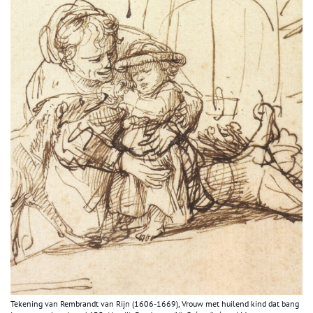
Tekening van Rembrandt van Rijn (1606-1669), Vrouw met huilend kind dat bang