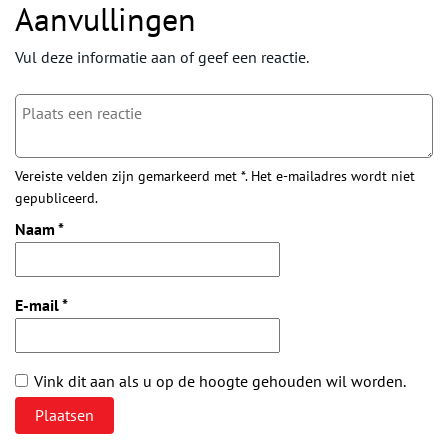
Aanvullingen
Vul deze informatie aan of geef een reactie.
Vereiste velden zijn gemarkeerd met *. Het e-mailadres wordt niet
gepubliceerd.
Naam
*
E-mail
*
Vink dit aan als u op de hoogte gehouden wil worden.