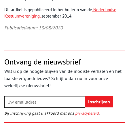
Dit artikel is gepubliceerd in het bulletin van de
Nederlandse
Kostuumvereniging,
september 2014.
Publicatiedatum: 13/08/2020
Ontvang de nieuwsbrief
Wilt u op de hoogte blijven van de mooiste verhalen en het
laatste erfgoednieuws? Schrijf u dan nu in voor onze
wekelijkse nieuwsbrief!
Bij inschrijving gaat u akkoord met ons
privacybeleid
.