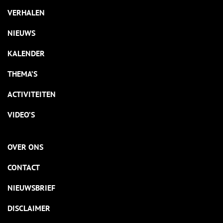
VERHALEN
NIEUWS
KALENDER
THEMA’S
ACTIVITEITEN
VIDEO’S
OVER ONS
CONTACT
NIEUWSBRIEF
DISCLAIMER