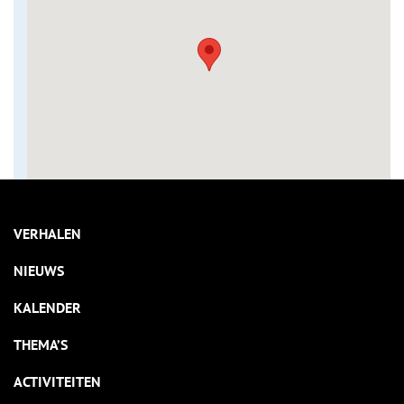
VERHALEN
NIEUWS
KALENDER
THEMA’S
ACTIVITEITEN