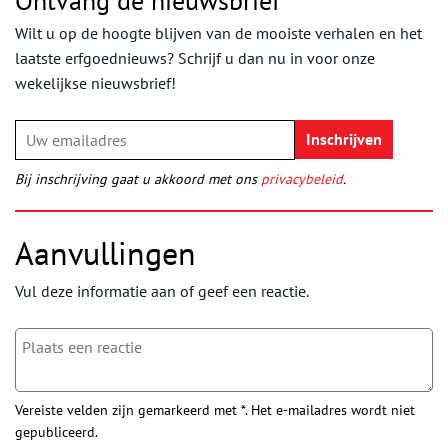
Ontvang de nieuwsbrief
Wilt u op de hoogte blijven van de mooiste verhalen en het
laatste erfgoednieuws? Schrijf u dan nu in voor onze
wekelijkse nieuwsbrief!
Bij inschrijving gaat u akkoord met ons
privacybeleid
.
Aanvullingen
Vul deze informatie aan of geef een reactie.
Vereiste velden zijn gemarkeerd met *. Het e-mailadres wordt niet
gepubliceerd.