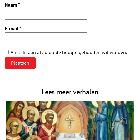
Naam
*
E-mail
*
Vink dit aan als u op de hoogte gehouden wil worden.
Lees meer verhalen