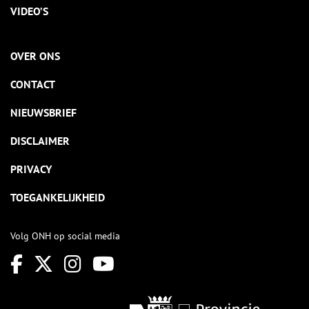
VIDEO’S
OVER ONS
CONTACT
NIEUWSBRIEF
DISCLAIMER
PRIVACY
TOEGANKELIJKHEID
Volg ONH op social media