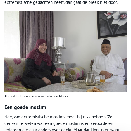
extremistische gedachten heeft, dan gaat de preek niet door.’
Ahmed Fathi en zijn vrouw. Foto: Jan Meurs.
Een goede moslim
Nee, van extremistische moslims moet hij niks hebben. ‘Ze
denken te weten wat een goede moslim is en veroordelen
iedereen die daar anders over denkt. Maar dat klopt niet, want