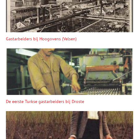
Gastarbeiders bij Hoogovens (Velsen)
De eerste Turkse gastarbeiders bij Droste