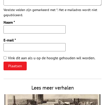
Vereiste velden zijn gemarkeerd met *. Het e-mailadres wordt niet
gepubliceerd.
Naam
*
E-mail
*
Vink dit aan als u op de hoogte gehouden wil worden.
Lees meer verhalen