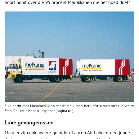
hoort nooit over die 95 procent Marokkanen die het goed doet.’
Elke nacht reed Mohamed Ganouter de melk rond, het liefst samen met zijn vrouw.
Foto: Collectie Hans Klingenber (pagina 61).
Luxe gevangenissen
Maar er zijn ook andere geluiden. Lahcen Ait Lahcen, een jonge