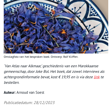
Omslagfoto van het besproken boek. Ontwerp: Rolf Kliffen.
‘Van Atlas naar Alkmaar,’ geschiedenis van een Marokkaanse
gemeenschap, door Joke Bol. Het boek, dat zowel interviews als
achtergrondinformatie bevat, kost € 19,95 en is via deze
link
te
bestellen.
Auteur:
Arnoud van Soest
Publicatiedatum: 28/12/2023