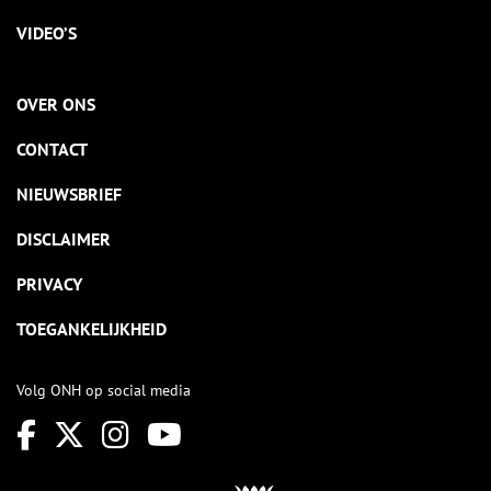
VIDEO’S
OVER ONS
CONTACT
NIEUWSBRIEF
DISCLAIMER
PRIVACY
TOEGANKELIJKHEID
Volg ONH op social media