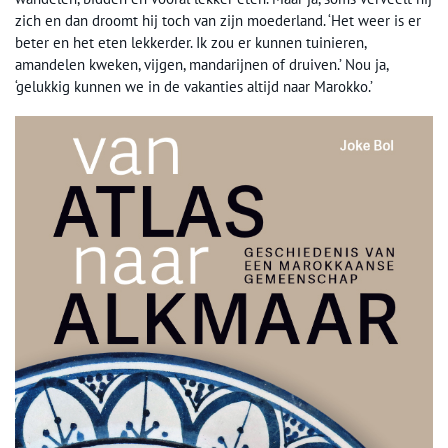
zich en dan droomt hij toch van zijn moederland. ‘Het weer is er
beter en het eten lekkerder. Ik zou er kunnen tuinieren,
amandelen kweken, vijgen, mandarijnen of druiven.’ Nou ja,
‘gelukkig kunnen we in de vakanties altijd naar Marokko.’