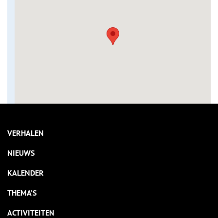
VERHALEN
NIEUWS
KALENDER
THEMA’S
ACTIVITEITEN