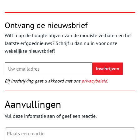
Ontvang de nieuwsbrief
Wilt u op de hoogte blijven van de mooiste verhalen en het
laatste erfgoednieuws? Schrijf u dan nu in voor onze
wekelijkse nieuwsbrief!
Bij inschrijving gaat u akkoord met ons
privacybeleid
.
Aanvullingen
Vul deze informatie aan of geef een reactie.