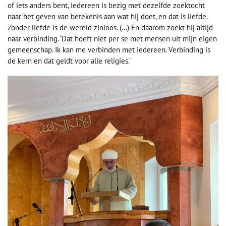
of iets anders bent, iedereen is bezig met dezelfde zoektocht
naar het geven van betekenis aan wat hij doet, en dat is liefde.
Zonder liefde is de wereld zinloos. (…) En daarom zoekt hij altijd
naar verbinding. ‘Dat hoeft niet per se met mensen uit mijn eigen
gemeenschap. Ik kan me verbinden met iedereen. Verbinding is
de kern en dat geldt voor alle religies.’