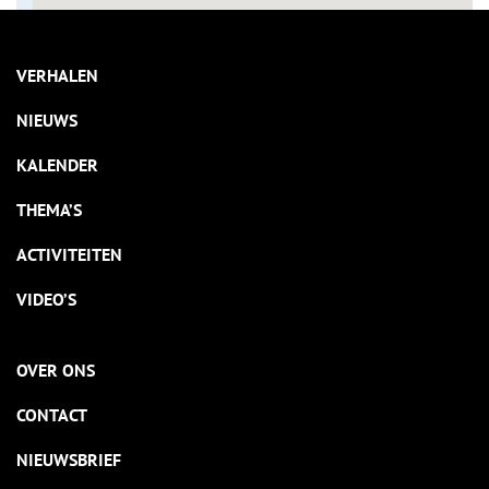
VERHALEN
NIEUWS
KALENDER
THEMA’S
ACTIVITEITEN
VIDEO’S
OVER ONS
CONTACT
NIEUWSBRIEF