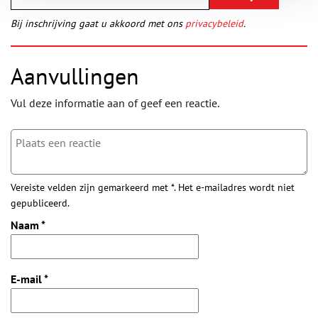
Bij inschrijving gaat u akkoord met ons
privacybeleid
.
Aanvullingen
Vul deze informatie aan of geef een reactie.
Vereiste velden zijn gemarkeerd met *. Het e-mailadres wordt niet
gepubliceerd.
Naam
*
E-mail
*