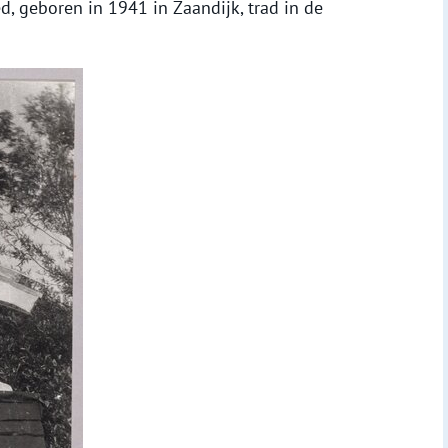
d, geboren in 1941 in Zaandijk, trad in de