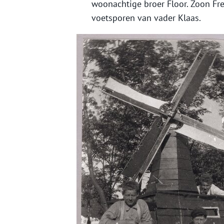
woonachtige broer Floor. Zoon Fre
voetsporen van vader Klaas.