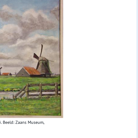
. Beeld: Zaans Museum,