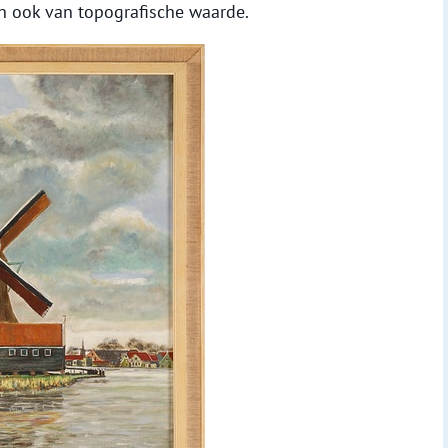
an ook van topografische waarde.