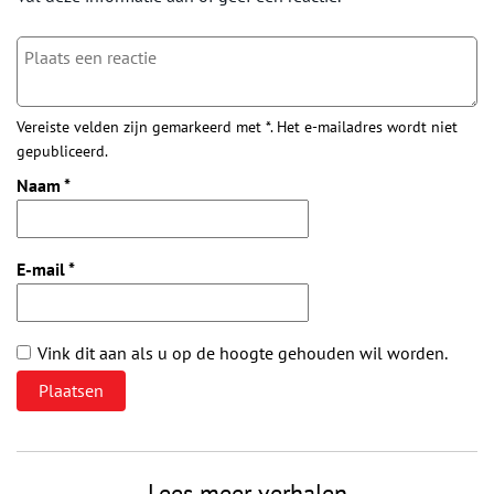
Vereiste velden zijn gemarkeerd met *. Het e-mailadres wordt niet
gepubliceerd.
Naam
*
E-mail
*
Vink dit aan als u op de hoogte gehouden wil worden.
Lees meer verhalen