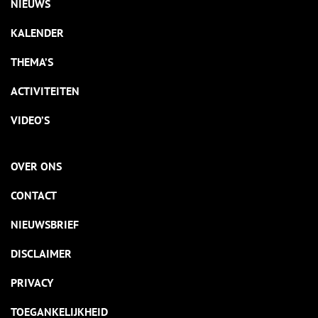
NIEUWS
KALENDER
THEMA’S
ACTIVITEITEN
VIDEO’S
OVER ONS
CONTACT
NIEUWSBRIEF
DISCLAIMER
PRIVACY
TOEGANKELIJKHEID