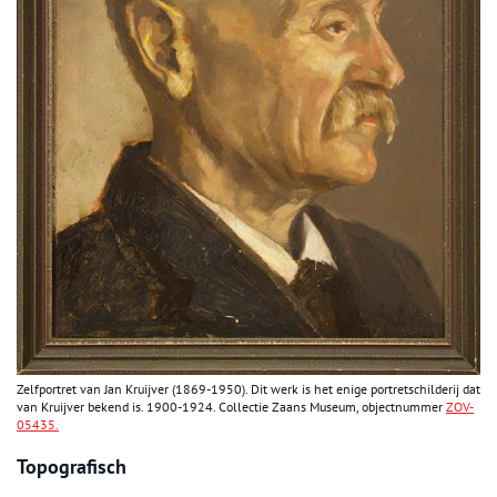
Zelfportret van Jan Kruijver (1869-1950). Dit werk is het enige portretschilderij dat
van Kruijver bekend is. 1900-1924. Collectie Zaans Museum, objectnummer
ZOV-
05435.
Topografisch