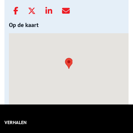
Op de kaart
VERHALEN