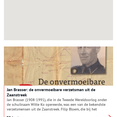
Jan Brasser: de onvermoeibare verzetsman uit de
Zaanstreek
Jan Brasser (1908-1991), die in de Tweede Wereldoorlog onder
de schuilnaam Witte Ko opereerde, was een van de bekendste
verzetsmensen uit de Zaanstreek. Filip Bloem, die bij het
Verzetsmuseum werkt, schreef er een boek over.