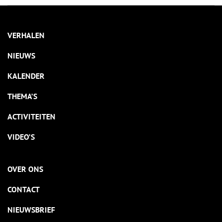
VERHALEN
NIEUWS
KALENDER
THEMA’S
ACTIVITEITEN
VIDEO’S
OVER ONS
CONTACT
NIEUWSBRIEF