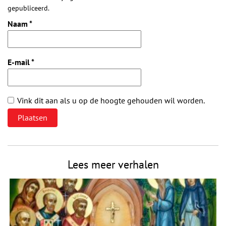
gepubliceerd.
Naam
*
E-mail
*
Vink dit aan als u op de hoogte gehouden wil worden.
Lees meer verhalen