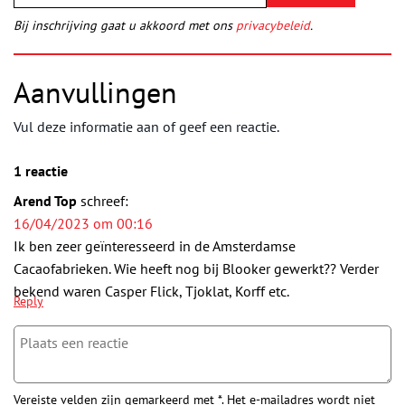
Bij inschrijving gaat u akkoord met ons
privacybeleid
.
Aanvullingen
Vul deze informatie aan of geef een reactie.
1 reactie
Arend Top
schreef:
16/04/2023 om 00:16
Ik ben zeer geïnteresseerd in de Amsterdamse
Cacaofabrieken. Wie heeft nog bij Blooker gewerkt?? Verder
bekend waren Casper Flick, Tjoklat, Korff etc.
Reply
Vereiste velden zijn gemarkeerd met *. Het e-mailadres wordt niet