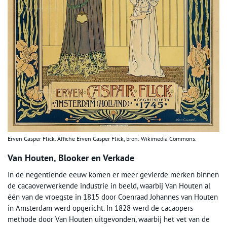
Erven Casper Flick. Affiche Erven Casper Flick, bron: Wikimedia Commons.
Van Houten, Blooker en Verkade
In de negentiende eeuw komen er meer gevierde merken binnen
de cacaoverwerkende industrie in beeld, waarbij Van Houten al
één van de vroegste in 1815 door Coenraad Johannes van Houten
in Amsterdam werd opgericht. In 1828 werd de cacaopers
methode door Van Houten uitgevonden, waarbij het vet van de