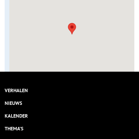
VERHALEN
NIEUWS
KALENDER
THEMA’S