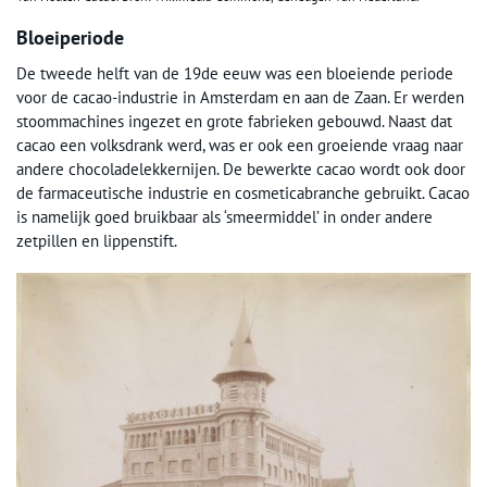
Bloeiperiode
De tweede helft van de 19de eeuw was een bloeiende periode
voor de cacao-industrie in Amsterdam en aan de Zaan. Er werden
stoommachines ingezet en grote fabrieken gebouwd. Naast dat
cacao een volksdrank werd, was er ook een groeiende vraag naar
andere chocoladelekkernijen. De bewerkte cacao wordt ook door
de farmaceutische industrie en cosmeticabranche gebruikt. Cacao
is namelijk goed bruikbaar als ‘smeermiddel’ in onder andere
zetpillen en lippenstift.