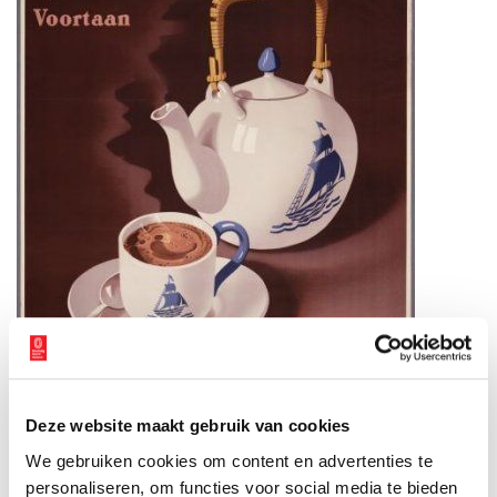
Deze website maakt gebruik van cookies
We gebruiken cookies om content en advertenties te
personaliseren, om functies voor social media te bieden