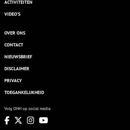
ACTIVITEITEN
VIDEO’S
OVER ONS
CONTACT
NIEUWSBRIEF
DISCLAIMER
PRIVACY
TOEGANKELIJKHEID
Volg ONH op social media