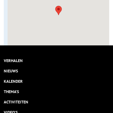
VERHALEN
NIEUWS
KALENDER
THEMA’S
ACTIVITEITEN
VIDEO’S