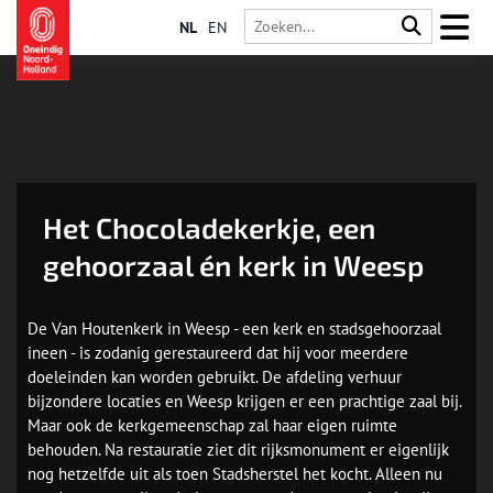
NL
EN
Het Chocoladekerkje, een
gehoorzaal én kerk in Weesp
De Van Houtenkerk in Weesp - een kerk en stadsgehoorzaal
ineen - is zodanig gerestaureerd dat hij voor meerdere
doeleinden kan worden gebruikt. De afdeling verhuur
bijzondere locaties en Weesp krijgen er een prachtige zaal bij.
Maar ook de kerkgemeenschap zal haar eigen ruimte
behouden. Na restauratie ziet dit rijksmonument er eigenlijk
nog hetzelfde uit als toen Stadsherstel het kocht. Alleen nu