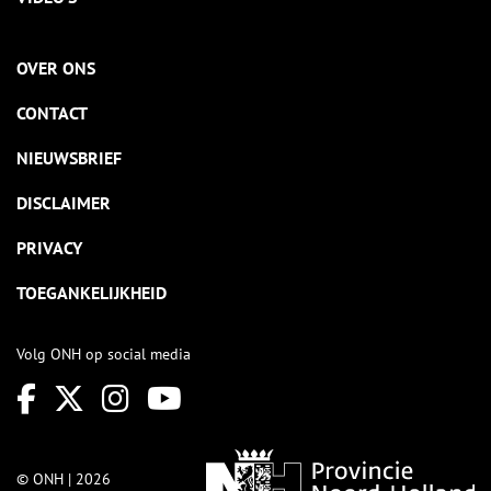
OVER ONS
CONTACT
NIEUWSBRIEF
DISCLAIMER
PRIVACY
TOEGANKELIJKHEID
Volg ONH op social media
© ONH | 2026