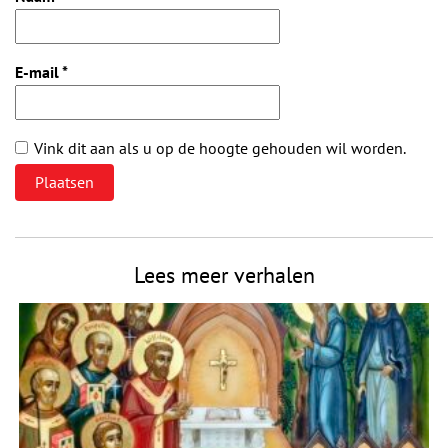
E-mail
*
Vink dit aan als u op de hoogte gehouden wil worden.
Lees meer verhalen