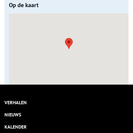
Op de kaart
VERHALEN
NIEUWS
KALENDER