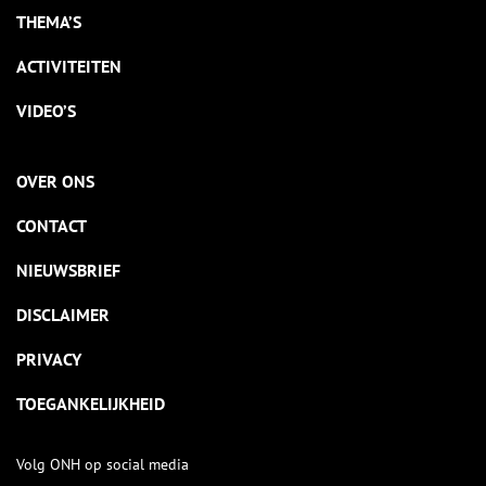
THEMA’S
ACTIVITEITEN
VIDEO’S
OVER ONS
CONTACT
NIEUWSBRIEF
DISCLAIMER
PRIVACY
TOEGANKELIJKHEID
Volg ONH op social media