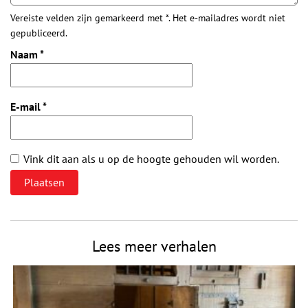
Vereiste velden zijn gemarkeerd met *. Het e-mailadres wordt niet
gepubliceerd.
Naam
*
E-mail
*
Vink dit aan als u op de hoogte gehouden wil worden.
Lees meer verhalen