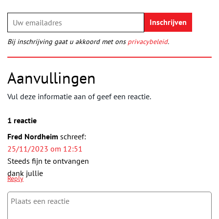
Bij inschrijving gaat u akkoord met ons
privacybeleid
.
Aanvullingen
Vul deze informatie aan of geef een reactie.
1 reactie
Fred Nordheim
schreef:
25/11/2023 om 12:51
Steeds fijn te ontvangen
dank jullie
Reply