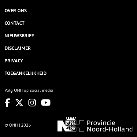
OVER ONS
CONTACT
NIEUWSBRIEF
DISCLAIMER
PRIVACY
TOEGANKELIJKHEID
Volg ONH op social media
© ONH | 2026