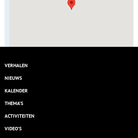
VERHALEN
NIEUWS
KALENDER
THEMA’S
ACTIVITEITEN
VIDEO’S