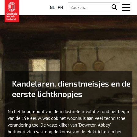
NL
EN
Kandelaren, dienstmeisjes en de
eerste lichtknopjes
Na het hoogtepunt van de industriële revolutie rond het begin
van de 19e eeuw, was ook het woonhuis aan veel technische
verandering toe. De vaste kijker van 'Downton Abbey'
herinnert zich vast nog de komst van de elektriciteit in het