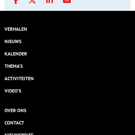
VERHALEN
NIEUWS
KALENDER
THEMA’S
ACTIVITEITEN
VIDEO’S
OVER ONS
CONTACT