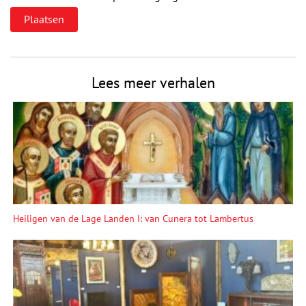
Lees meer verhalen
Heiligen van de Lage Landen I: van Cunera tot Lambertus