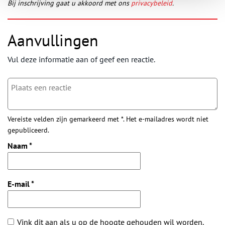
Bij inschrijving gaat u akkoord met ons
privacybeleid
.
Aanvullingen
Vul deze informatie aan of geef een reactie.
Vereiste velden zijn gemarkeerd met *. Het e-mailadres wordt niet
gepubliceerd.
Naam
*
E-mail
*
Vink dit aan als u op de hoogte gehouden wil worden.