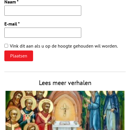
Naam
*
E-mail
*
Vink dit aan als u op de hoogte gehouden wil worden.
Lees meer verhalen