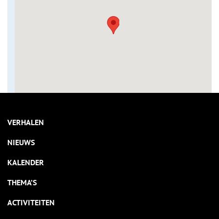
VERHALEN
NIEUWS
KALENDER
THEMA’S
ACTIVITEITEN