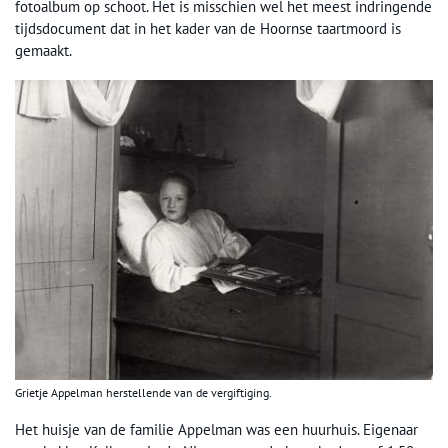
fotoalbum op schoot. Het is misschien wel het meest indringende
tijdsdocument dat in het kader van de Hoornse taartmoord is
gemaakt.
Grietje Appelman herstellende van de vergiftiging.
Het huisje van de familie Appelman was een huurhuis. Eigenaar