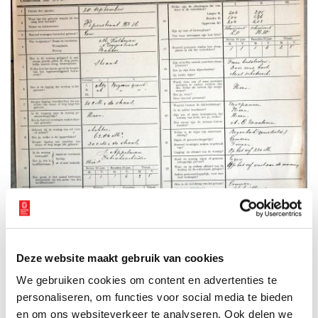
Deze website maakt gebruik van cookies
We gebruiken cookies om content en advertenties te
personaliseren, om functies voor social media te bieden
en om ons websiteverkeer te analyseren. Ook delen we