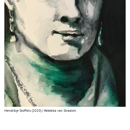
Hendrikje Stoffels (2020) | Rebekka van Straalen.