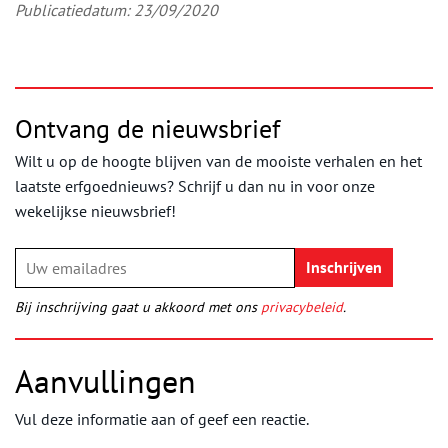
Publicatiedatum: 23/09/2020
Ontvang de nieuwsbrief
Wilt u op de hoogte blijven van de mooiste verhalen en het
laatste erfgoednieuws? Schrijf u dan nu in voor onze
wekelijkse nieuwsbrief!
Bij inschrijving gaat u akkoord met ons
privacybeleid
.
Aanvullingen
Vul deze informatie aan of geef een reactie.