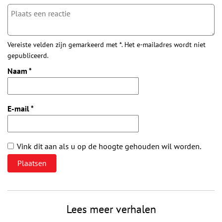
Vereiste velden zijn gemarkeerd met *. Het e-mailadres wordt niet
gepubliceerd.
Naam
*
E-mail
*
Vink dit aan als u op de hoogte gehouden wil worden.
Lees meer verhalen