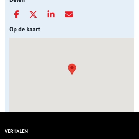
Op de kaart
VERHALEN