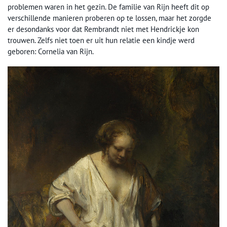
problemen waren in het gezin. De familie van Rijn heeft dit op
verschillende manieren proberen op te lossen, maar het zorgde
er desondanks voor dat Rembrandt niet met Hendrickje kon
trouwen. Zelfs niet toen er uit hun relatie een kindje werd
geboren: Cornelia van Rijn.