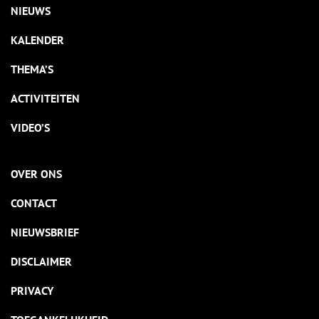
NIEUWS
KALENDER
THEMA’S
ACTIVITEITEN
VIDEO’S
OVER ONS
CONTACT
NIEUWSBRIEF
DISCLAIMER
PRIVACY