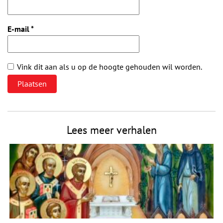
E-mail
*
Vink dit aan als u op de hoogte gehouden wil worden.
Lees meer verhalen