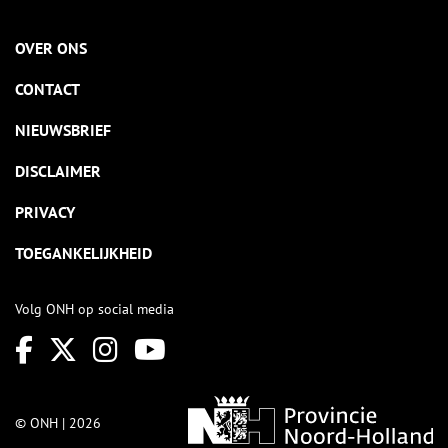
OVER ONS
CONTACT
NIEUWSBRIEF
DISCLAIMER
PRIVACY
TOEGANKELIJKHEID
Volg ONH op social media
© ONH | 2026