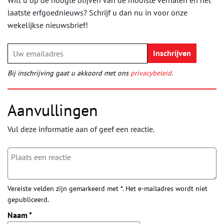
laatste erfgoednieuws? Schrijf u dan nu in voor onze
wekelijkse nieuwsbrief!
Bij inschrijving gaat u akkoord met ons
privacybeleid
.
Aanvullingen
Vul deze informatie aan of geef een reactie.
Vereiste velden zijn gemarkeerd met *. Het e-mailadres wordt niet
gepubliceerd.
Naam
*