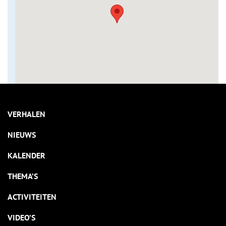
VERHALEN
NIEUWS
KALENDER
THEMA’S
ACTIVITEITEN
VIDEO’S