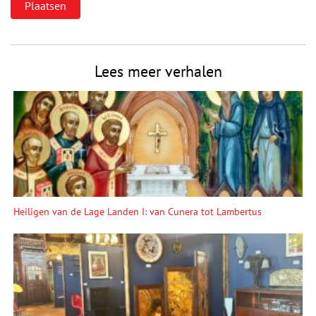
Lees meer verhalen
Heiligen van de Lage Landen I: van Cunera tot Lambertus