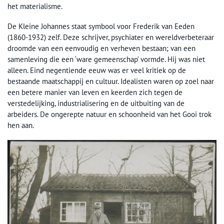
het materialisme.
De Kleine Johannes staat symbool voor Frederik van Eeden
(1860-1932) zelf. Deze schrijver, psychiater en wereldverbeteraar
droomde van een eenvoudig en verheven bestaan; van een
samenleving die een ‘ware gemeenschap’ vormde. Hij was niet
alleen. Eind negentiende eeuw was er veel kritiek op de
bestaande maatschappij en cultuur. Idealisten waren op zoel naar
een betere manier van leven en keerden zich tegen de
verstedelijking, industrialisering en de uitbuiting van de
arbeiders. De ongerepte natuur en schoonheid van het Gooi trok
hen aan.