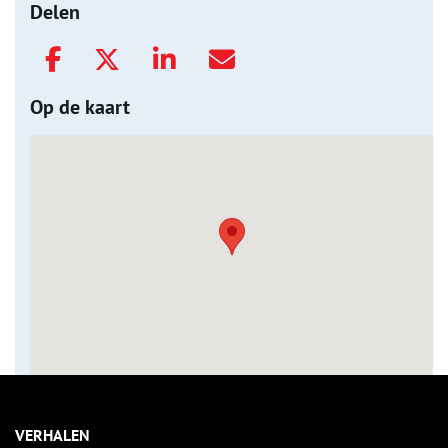
Delen
Op de kaart
VERHALEN