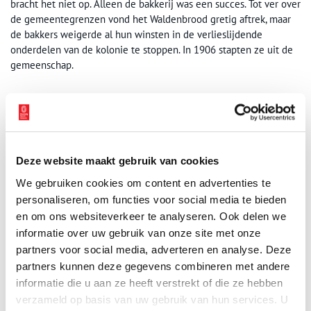
bracht het niet op. Alleen de bakkerij was een succes. Tot ver over
de gemeentegrenzen vond het Waldenbrood gretig aftrek, maar
de bakkers weigerde al hun winsten in de verlieslijdende
onderdelen van de kolonie te stoppen. In 1906 stapten ze uit de
gemeenschap.
Deze website maakt gebruik van cookies
We gebruiken cookies om content en advertenties te
personaliseren, om functies voor social media te bieden
en om ons websiteverkeer te analyseren. Ook delen we
informatie over uw gebruik van onze site met onze
partners voor social media, adverteren en analyse. Deze
partners kunnen deze gegevens combineren met andere
informatie die u aan ze heeft verstrekt of die ze hebben
verzameld op basis van uw gebruik van hun services. U