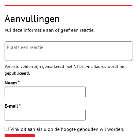
Aanvullingen
Vul deze informatie aan of geef een reactie.
Vereiste velden zijn gemarkeerd met *. Het e-mailadres wordt niet
gepubliceerd.
Naam
*
E-mail
*
Vink dit aan als u op de hoogte gehouden wil worden.