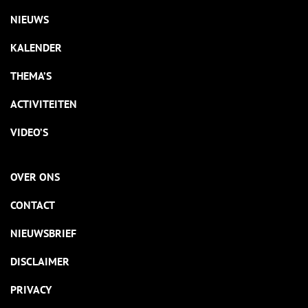
NIEUWS
KALENDER
THEMA’S
ACTIVITEITEN
VIDEO’S
OVER ONS
CONTACT
NIEUWSBRIEF
DISCLAIMER
PRIVACY