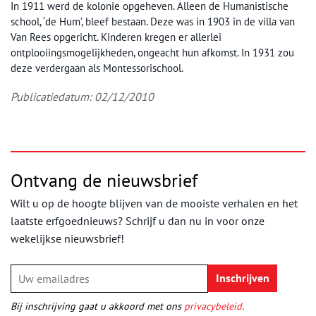
In 1911 werd de kolonie opgeheven. Alleen de Humanistische
school, ‘de Hum’, bleef bestaan. Deze was in 1903 in de villa van
Van Rees opgericht. Kinderen kregen er allerlei
ontplooiingsmogelijkheden, ongeacht hun afkomst. In 1931 zou
deze verdergaan als Montessorischool.
Publicatiedatum: 02/12/2010
Ontvang de nieuwsbrief
Wilt u op de hoogte blijven van de mooiste verhalen en het
laatste erfgoednieuws? Schrijf u dan nu in voor onze
wekelijkse nieuwsbrief!
Bij inschrijving gaat u akkoord met ons
privacybeleid
.