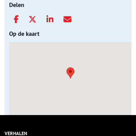
Delen
Op de kaart
VERHALEN