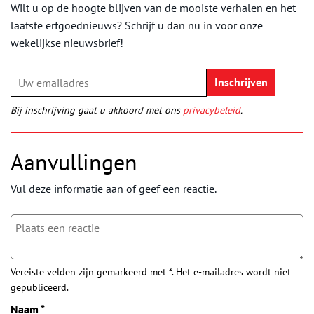
Wilt u op de hoogte blijven van de mooiste verhalen en het
laatste erfgoednieuws? Schrijf u dan nu in voor onze
wekelijkse nieuwsbrief!
Bij inschrijving gaat u akkoord met ons
privacybeleid
.
Aanvullingen
Vul deze informatie aan of geef een reactie.
Vereiste velden zijn gemarkeerd met *. Het e-mailadres wordt niet
gepubliceerd.
Naam
*