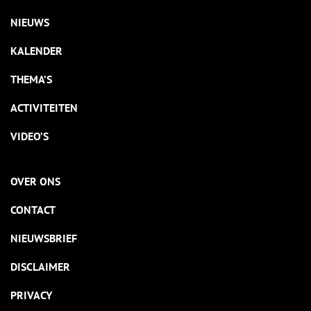
NIEUWS
KALENDER
THEMA’S
ACTIVITEITEN
VIDEO’S
OVER ONS
CONTACT
NIEUWSBRIEF
DISCLAIMER
PRIVACY