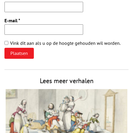
E-mail
*
Vink dit aan als u op de hoogte gehouden wil worden.
Lees meer verhalen