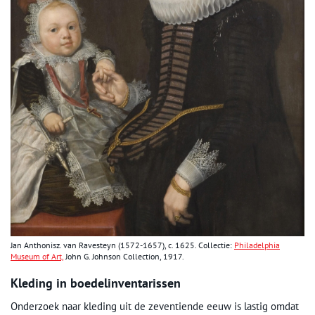
Jan Anthonisz. van Ravesteyn (1572-1657), c. 1625. Collectie:
Philadelphia
Museum of Art,
John G. Johnson Collection, 1917.
Kleding in boedelinventarissen
Onderzoek naar kleding uit de zeventiende eeuw is lastig omdat