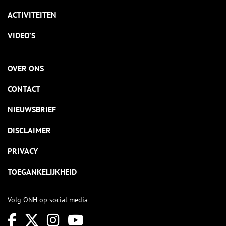
ACTIVITEITEN
VIDEO’S
OVER ONS
CONTACT
NIEUWSBRIEF
DISCLAIMER
PRIVACY
TOEGANKELIJKHEID
Volg ONH op social media