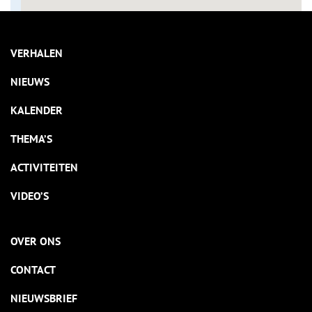
VERHALEN
NIEUWS
KALENDER
THEMA’S
ACTIVITEITEN
VIDEO’S
OVER ONS
CONTACT
NIEUWSBRIEF