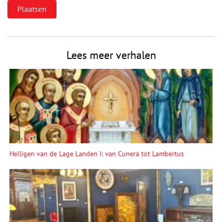
Lees meer verhalen
Heiligen van de Lage Landen I: van Cunera tot Lambertus