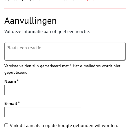
Aanvullingen
Vul deze informatie aan of geef een reactie.
Vereiste velden zijn gemarkeerd met *. Het e-mailadres wordt niet
gepubliceerd.
Naam
*
E-mail
*
Vink dit aan als u op de hoogte gehouden wil worden.