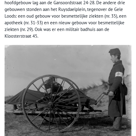
hoofdgebouw lag aan de Gansoordstraat 24-28. De andere drie
gebouwen stonden aan het Ruysdaelplein, tegenover de Gele
Loods: een oud gebouw voor besmettelijke ziekten (nr. 35), een
apotheek (nr. 31-33) en een nieuw gebouw voor besmettelijke
ziekten (nr. 29). Ook was er een militair badhuis aan de
Kloosterstraat 45.