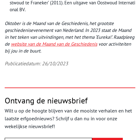
stwoud te Franeker’ (2011). Een uitgave van Oostwoud Internati
onal BV.
Oktober is de Maand van de Geschiedenis, het grootste
geschiedenisevenement van Nederland. In 2023 staat de Maand
in het teken van uitvindingen, met het thema ‘Eureka!’. Raadpleeg
de
website van de Maand van de Geschiedenis
voor activiteiten
bij jou in de buurt.
Publicatiedatum: 26/10/2023
Ontvang de nieuwsbrief
Wilt u op de hoogte blijven van de mooiste verhalen en het
laatste erfgoednieuws? Schrijf u dan nu in voor onze
wekelijkse nieuwsbrief!