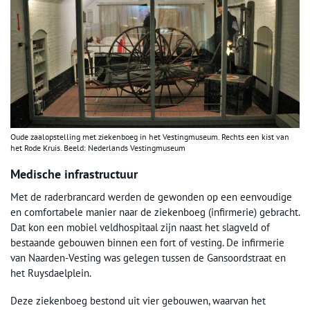
Oude zaalopstelling met ziekenboeg in het Vestingmuseum. Rechts een kist van
het Rode Kruis. Beeld: Nederlands Vestingmuseum
Medische infrastructuur
Met de raderbrancard werden de gewonden op een eenvoudige
en comfortabele manier naar de ziekenboeg (infirmerie) gebracht.
Dat kon een mobiel veldhospitaal zijn naast het slagveld of
bestaande gebouwen binnen een fort of vesting. De infirmerie
van Naarden-Vesting was gelegen tussen de Gansoordstraat en
het Ruysdaelplein.
Deze ziekenboeg bestond uit vier gebouwen, waarvan het