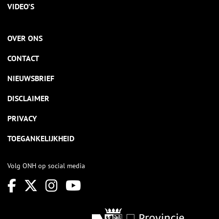
VIDEO’S
OVER ONS
CONTACT
NIEUWSBRIEF
DISCLAIMER
PRIVACY
TOEGANKELIJKHEID
Volg ONH op social media