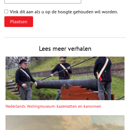
Vink dit aan als u op de hoogte gehouden wil worden.
Lees meer verhalen
Nederlands Vestingmuseum: kazematten en kanonnen