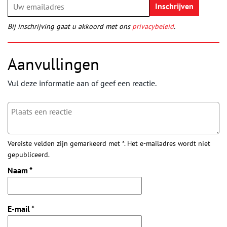
Bij inschrijving gaat u akkoord met ons
privacybeleid
.
Aanvullingen
Vul deze informatie aan of geef een reactie.
Vereiste velden zijn gemarkeerd met *. Het e-mailadres wordt niet
gepubliceerd.
Naam
*
E-mail
*