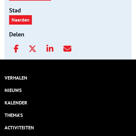
Stad
Naarden
Delen
VERHALEN
NIEUWS
KALENDER
THEMA’S
ACTIVITEITEN