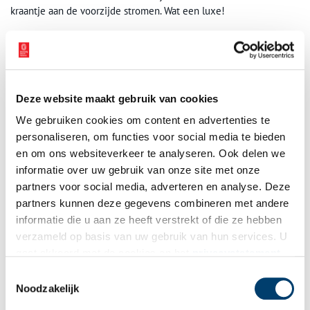
kraantje aan de voorzijde stromen. Wat een luxe!
Deze website maakt gebruik van cookies
We gebruiken cookies om content en advertenties te
personaliseren, om functies voor social media te bieden
en om ons websiteverkeer te analyseren. Ook delen we
informatie over uw gebruik van onze site met onze
partners voor social media, adverteren en analyse. Deze
partners kunnen deze gegevens combineren met andere
informatie die u aan ze heeft verstrekt of die ze hebben
verzameld op basis van uw gebruik van hun services. U
gaat akkoord met de cookies en het
privacystatement
als u onze website blijft gebruiken.
Toestemmingsselectie
Noodzakelijk