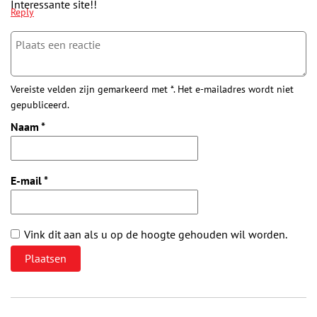
Interessante site!!
Reply
Vereiste velden zijn gemarkeerd met *. Het e-mailadres wordt niet
gepubliceerd.
Naam
*
E-mail
*
Vink dit aan als u op de hoogte gehouden wil worden.