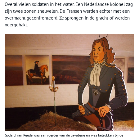
Overal vielen soldaten in het water. Een Nederlandse kolonel zag
zijn twee zonen sneuvelen. De Fransen werden echter met een
overmacht geconfronteerd. Ze sprongen in de gracht of werden
neergehakt.
Godard van Reede was aanvoerder van de cavalerie en was betrokken bij de