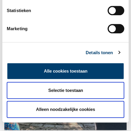
Statistieken
Marketing
Details tonen
Alle cookies toestaan
Selectie toestaan
Alleen noodzakelijke cookies