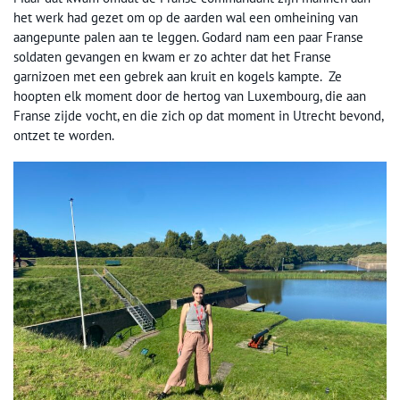
het werk had gezet om op de aarden wal een omheining van
aangepunte palen aan te leggen. Godard nam een paar Franse
soldaten gevangen en kwam er zo achter dat het Franse
garnizoen met een gebrek aan kruit en kogels kampte. Ze
hoopten elk moment door de hertog van Luxembourg, die aan
Franse zijde vocht, en die zich op dat moment in Utrecht bevond,
ontzet te worden.