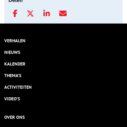
Delen
VERHALEN
NIEUWS
KALENDER
THEMA’S
ACTIVITEITEN
VIDEO’S
OVER ONS