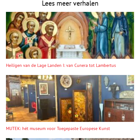
Lees meer verhalen
Heiligen van de Lage Landen I: van Cunera tot Lambertus
MUTEK: hét museum voor Toegepaste Europese Kunst