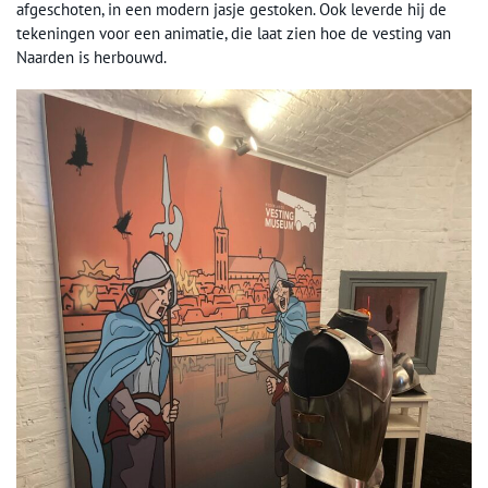
afgeschoten, in een modern jasje gestoken. Ook leverde hij de
tekeningen voor een animatie, die laat zien hoe de vesting van
Naarden is herbouwd.