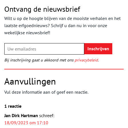
Ontvang de nieuwsbrief
Wilt u op de hoogte blijven van de mooiste verhalen en het
laatste erfgoednieuws? Schrijf u dan nu in voor onze
wekelijkse nieuwsbrief!
Bij inschrijving gaat u akkoord met ons
privacybeleid
.
Aanvullingen
Vul deze informatie aan of geef een reactie.
1 reactie
Jan Dirk Hartman
schreef:
18/09/2023 om 17:10