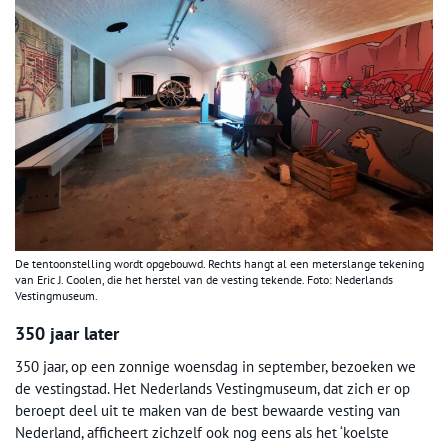
De tentoonstelling wordt opgebouwd. Rechts hangt al een meterslange tekening
van Eric J. Coolen, die het herstel van de vesting tekende. Foto: Nederlands
Vestingmuseum.
350 jaar later
350 jaar, op een zonnige woensdag in september, bezoeken we
de vestingstad. Het Nederlands Vestingmuseum, dat zich er op
beroept deel uit te maken van de best bewaarde vesting van
Nederland, afficheert zichzelf ook nog eens als het ‘koelste