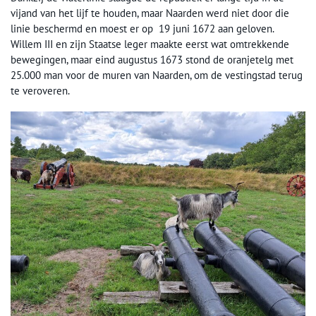
vijand van het lijf te houden, maar Naarden werd niet door die
linie beschermd en moest er op 19 juni 1672 aan geloven.
Willem III en zijn Staatse leger maakte eerst wat omtrekkende
bewegingen, maar eind augustus 1673 stond de oranjetelg met
25.000 man voor de muren van Naarden, om de vestingstad terug
te veroveren.