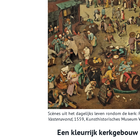
Scènes uit het dagelijks leven rondom de kerk: 
Vastenavond
, 1559, Kunsthistorisches Museum 
Een kleurrijk kerkgebouw