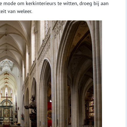
 mode om kerkinterieurs te witten, droeg bij aan
eit van weleer.