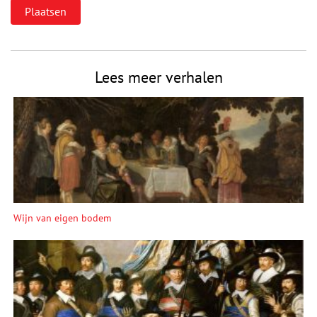
Lees meer verhalen
Wijn van eigen bodem