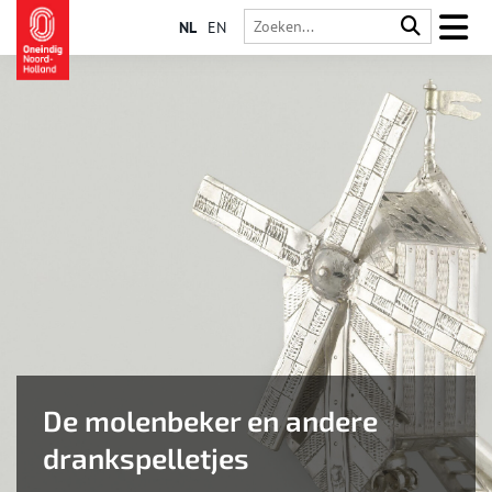
NL
EN
De molenbeker en andere
drankspelletjes