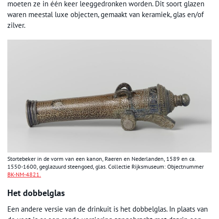
moeten ze in één keer leeggedronken worden. Dit soort glazen
waren meestal luxe objecten, gemaakt van keramiek, glas en/of
zilver.
Stortebeker in de vorm van een kanon, Raeren en Nederlanden, 1589 en ca.
1550-1600, geglazuurd steengoed, glas. Collectie Rijksmuseum: Objectnummer
BK-NM-4821.
Het dobbelglas
Een andere versie van de drinkuit is het dobbelglas. In plaats van