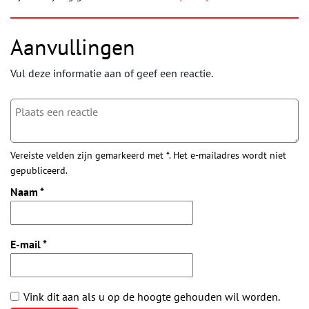
Aanvullingen
Vul deze informatie aan of geef een reactie.
Vereiste velden zijn gemarkeerd met *. Het e-mailadres wordt niet
gepubliceerd.
Naam
*
E-mail
*
Vink dit aan als u op de hoogte gehouden wil worden.