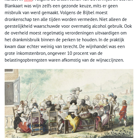
Blankaart was wijn zelfs een gezonde keuze, mits er geen
misbruik van werd gemaakt. Volgens de Bijbel moest
dronkenschap ten alle tijden worden vermeden. Niet alleen de
geestelijkheid waarschuwde voor overmatig alcohol gebruik. Ook
de overheid moest regelmatig verordeningen uitvaardigen om
het drankmisbruik binnen de perken te houden. In de praktijk
kwam daar echter weinig van terecht. De wijnhandel was een
grote inkomstenbron, ongeveer 10 procent van de
belastingopbrengsten waren afkomstig van de wijnaccijnzen.