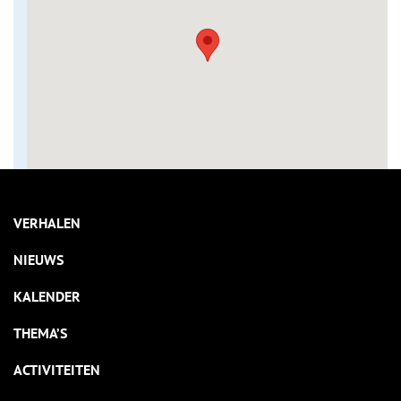
VERHALEN
NIEUWS
KALENDER
THEMA’S
ACTIVITEITEN