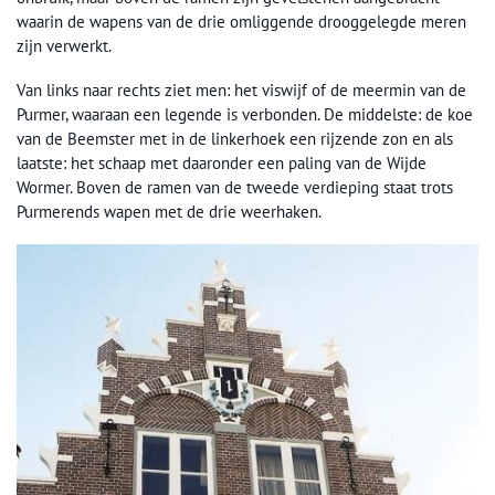
waarin de wapens van de drie omliggende drooggelegde meren
zijn verwerkt.
Van links naar rechts ziet men: het viswijf of de meermin van de
Purmer, waaraan een legende is verbonden. De middelste: de koe
van de Beemster met in de linkerhoek een rijzende zon en als
laatste: het schaap met daaronder een paling van de Wijde
Wormer. Boven de ramen van de tweede verdieping staat trots
Purmerends wapen met de drie weerhaken.