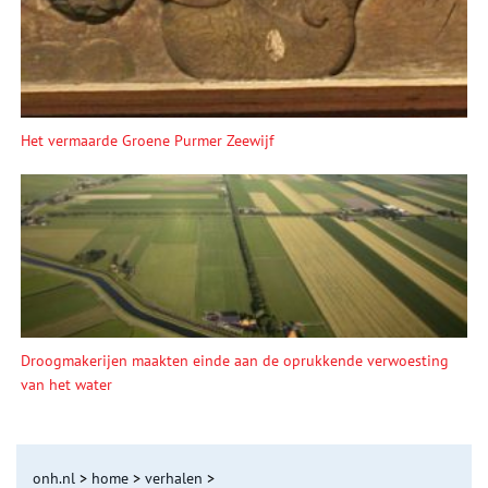
Het vermaarde Groene Purmer Zeewijf
Droogmakerijen maakten einde aan de oprukkende verwoesting
van het water
onh.nl
>
home
>
verhalen
>