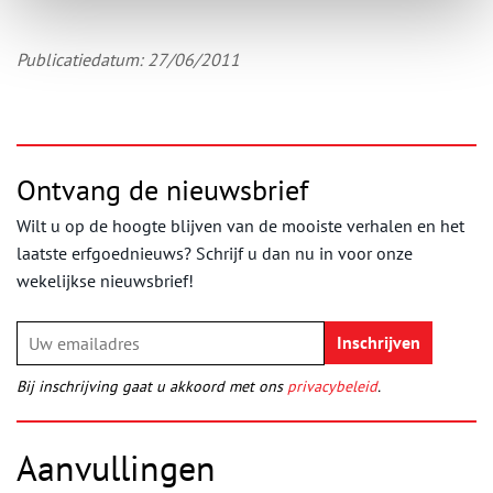
Publicatiedatum: 27/06/2011
Ontvang de nieuwsbrief
Wilt u op de hoogte blijven van de mooiste verhalen en het
laatste erfgoednieuws? Schrijf u dan nu in voor onze
wekelijkse nieuwsbrief!
Bij inschrijving gaat u akkoord met ons
privacybeleid
.
Aanvullingen