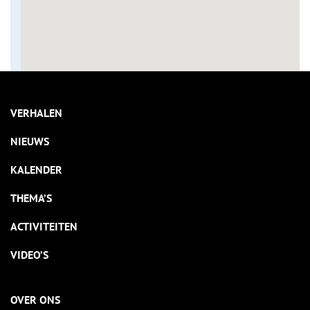
VERHALEN
NIEUWS
KALENDER
THEMA’S
ACTIVITEITEN
VIDEO’S
OVER ONS