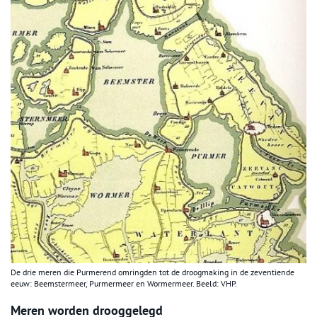
De drie meren die Purmerend omringden tot de droogmaking in de zeventiende
eeuw: Beemstermeer, Purmermeer en Wormermeer. Beeld: VHP.
Meren worden drooggelegd