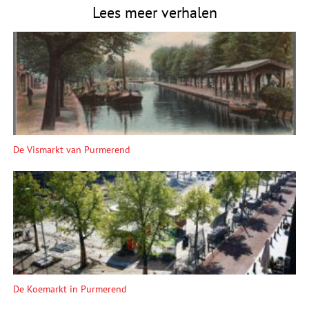
Lees meer verhalen
De Vismarkt van Purmerend
De Koemarkt in Purmerend