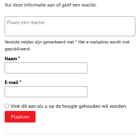
Vul deze informatie aan of geef een reactie.
Vereiste velden zijn gemarkeerd met *. Het e-mailadres wordt niet
gepubliceerd.
Naam
*
E-mail
*
Vink dit aan als u op de hoogte gehouden wil worden.