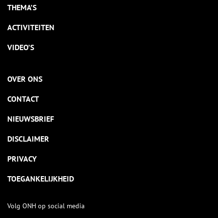
THEMA’S
ACTIVITEITEN
VIDEO’S
OVER ONS
CONTACT
NIEUWSBRIEF
DISCLAIMER
PRIVACY
TOEGANKELIJKHEID
Volg ONH op social media