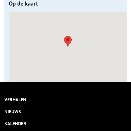
Op de kaart
VERHALEN
NIEUWS
KALENDER