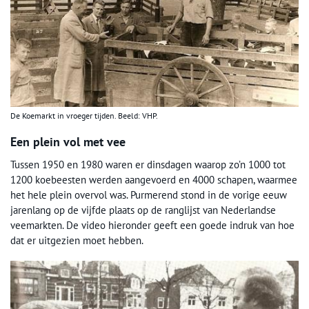
De Koemarkt in vroeger tijden. Beeld: VHP.
Een plein vol met vee
Tussen 1950 en 1980 waren er dinsdagen waarop zo’n 1000 tot
1200 koebeesten werden aangevoerd en 4000 schapen, waarmee
het hele plein overvol was. Purmerend stond in de vorige eeuw
jarenlang op de vijfde plaats op de ranglijst van Nederlandse
veemarkten. De video hieronder geeft een goede indruk van hoe
dat er uitgezien moet hebben.