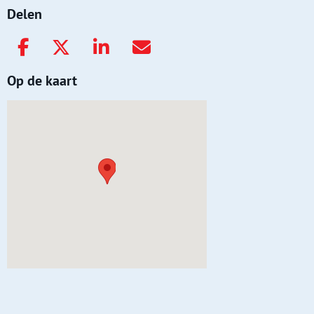
Delen
Op de kaart