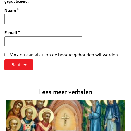
gepubliceerd.
Naam
*
E-mail
*
Vink dit aan als u op de hoogte gehouden wil worden.
Lees meer verhalen