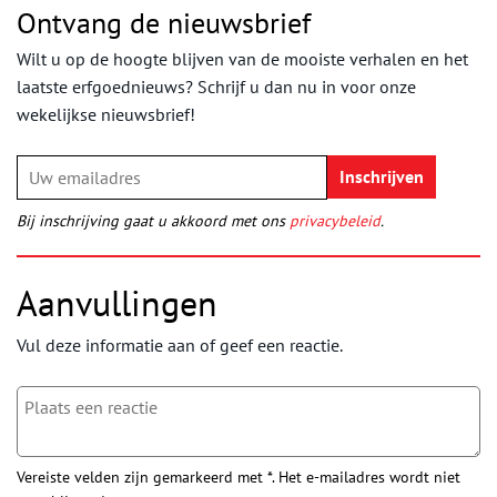
Ontvang de nieuwsbrief
Wilt u op de hoogte blijven van de mooiste verhalen en het
laatste erfgoednieuws? Schrijf u dan nu in voor onze
wekelijkse nieuwsbrief!
Bij inschrijving gaat u akkoord met ons
privacybeleid
.
Aanvullingen
Vul deze informatie aan of geef een reactie.
Vereiste velden zijn gemarkeerd met *. Het e-mailadres wordt niet