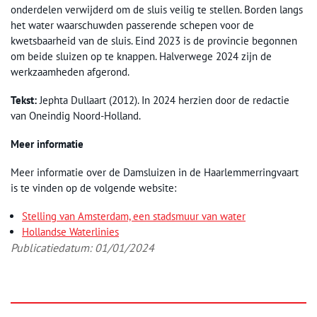
onderdelen verwijderd om de sluis veilig te stellen. Borden langs
het water waarschuwden passerende schepen voor de
kwetsbaarheid van de sluis. Eind 2023 is de provincie begonnen
om beide sluizen op te knappen. Halverwege 2024 zijn de
werkzaamheden afgerond.
Tekst:
Jephta Dullaart (2012). In 2024 herzien door de redactie
van Oneindig Noord-Holland.
Meer informatie
Meer informatie over de Damsluizen in de Haarlemmerringvaart
is te vinden op de volgende website:
Stelling van Amsterdam, een stadsmuur van water
Hollandse Waterlinies
Publicatiedatum: 01/01/2024