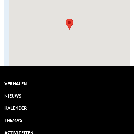
VERHALEN
NIEUWS
KALENDER
THEMA’S
ACTIVITEITEN