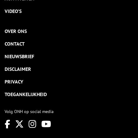
VIDEO’S
OVER ONS
CONTACT
NIEUWSBRIEF
DISCLAIMER
PRIVACY
TOEGANKELIJKHEID
Volg ONH op social media