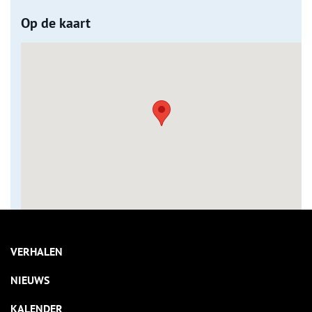
Op de kaart
VERHALEN
NIEUWS
KALENDER