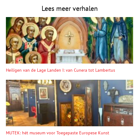
Lees meer verhalen
Heiligen van de Lage Landen I: van Cunera tot Lambertus
MUTEK: hét museum voor Toegepaste Europese Kunst