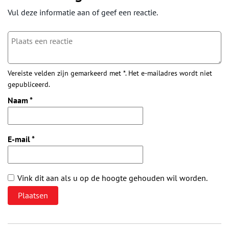
Vul deze informatie aan of geef een reactie.
Vereiste velden zijn gemarkeerd met *. Het e-mailadres wordt niet
gepubliceerd.
Naam
*
E-mail
*
Vink dit aan als u op de hoogte gehouden wil worden.