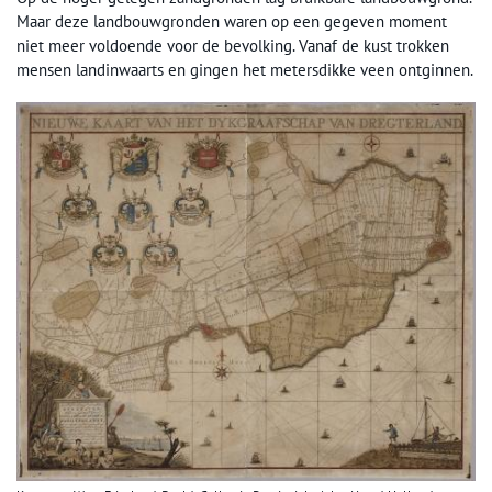
Maar deze landbouwgronden waren op een gegeven moment
niet meer voldoende voor de bevolking. Vanaf de kust trokken
mensen landinwaarts en gingen het metersdikke veen ontginnen.