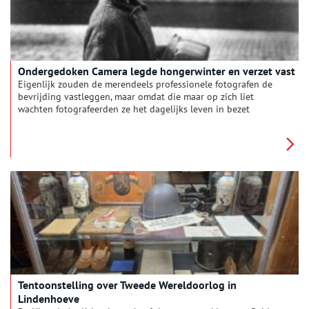
Ondergedoken Camera legde hongerwinter en verzet vast
Eigenlijk zouden de merendeels professionele fotografen de
bevrijding vastleggen, maar omdat die maar op zich liet
wachten fotografeerden ze het dagelijks leven in bezet
Amsterdam, de Hongerwinter en het verzet.
Tentoonstelling over Tweede Wereldoorlog in
Lindenhoeve