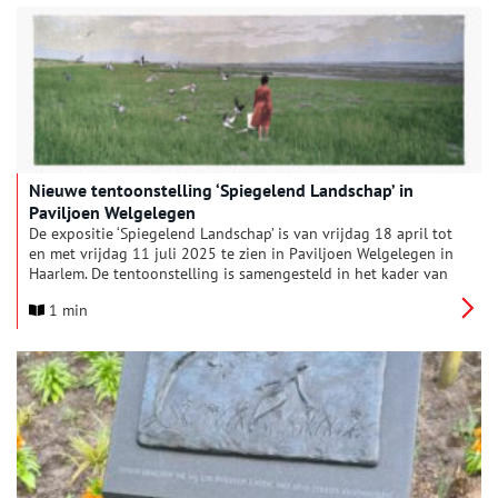
Nieuwe tentoonstelling ‘Spiegelend Landschap’ in
Paviljoen Welgelegen
De expositie ‘Spiegelend Landschap’ is van vrijdag 18 april tot
en met vrijdag 11 juli 2025 te zien in Paviljoen Welgelegen in
Haarlem. De tentoonstelling is samengesteld in het kader van
de herdenking van 80 jaar vrijheid in Nederland.
1 min