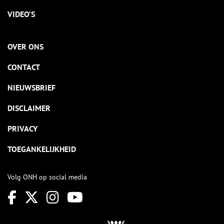
VIDEO’S
OVER ONS
CONTACT
NIEUWSBRIEF
DISCLAIMER
PRIVACY
TOEGANKELIJKHEID
Volg ONH op social media