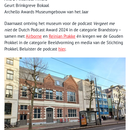
Geurt Brinkgreve Bokaal
Archello Awards Museumgebouw van het Jaar
Daarnaast ontving het museum voor de podcast
Vergeet me
niet
de Dutch Podcast Award 2024 in de categorie Brandstory –
samen met
Airborne
en
Reinjan Prakke
én kregen we de Gouden
Prokkel in de categorie Beeldvorming en media van de Stichting
Prokkel. Beluister de podcast
hier
.